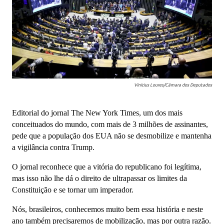
Vinícius Loures/Câmara dos Deputados
Editorial do jornal The New York Times, um dos mais
conceituados do mundo, com mais de 3 milhões de assinantes,
pede que a população dos EUA não se desmobilize e mantenha
a vigilância contra Trump.
O jornal reconhece que a vitória do republicano foi legítima,
mas isso não lhe dá o direito de ultrapassar os limites da
Constituição e se tornar um imperador.
Nós, brasileiros, conhecemos muito bem essa história e neste
ano também precisaremos de mobilização, mas por outra razão.