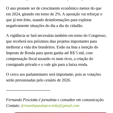
O ano promete ser de crescimento econômico menor do que
em 2024, girando em torno de 2%. A oposição vai reforçar o
que já tem feito, usando desinformações para explorar
negativamente situações do dia a dia do cidadão.
A vigilância se fará necessária também em torno do Congresso,
que receberá nos próximos dias projetos importantes para
melhorar a vida dos brasileiros. Estão na lista a isenção do
Imposto de Renda para quem ganha até R$ 5 mil, com
compensação fiscal taxando os mais ricos, a criação do
consignado privado e o vale gás para a baixa renda.
O cerco aos parlamentares será importante, pois as votações
serão pressionadas pelo cenário de 2026.
-----------------------------------
Fernando Pesciotta é jornalista e consultor em comunicação.
Contato:
fernandopaulopesciotta@gmail.com