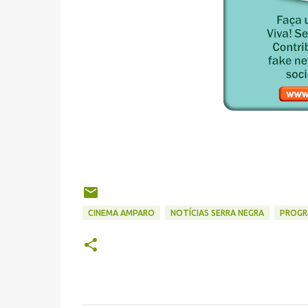
CINEMA AMPARO
NOTÍCIAS SERRA NEGRA
PROGR