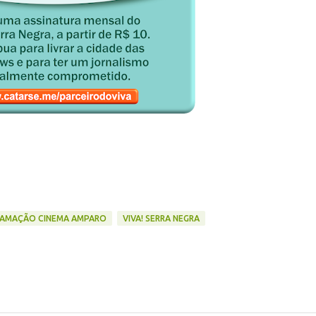
AMAÇÃO CINEMA AMPARO
VIVA! SERRA NEGRA