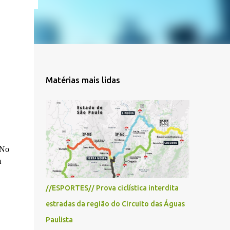
Matérias mais lidas
 No
m
//ESPORTES// Prova ciclística interdita
estradas da região do Circuito das Águas
Paulista