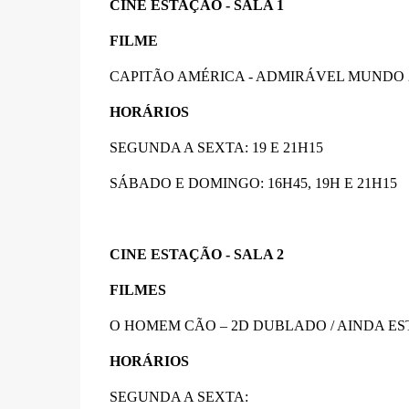
CINE ESTAÇÃO - SALA 1
FILME
CAPITÃO AMÉRICA - ADMIRÁVEL MUNDO 
HORÁRIOS
SEGUNDA A SEXTA: 19 E 21H15
SÁBADO E DOMINGO: 16H45, 19H E 21H15
CINE ESTAÇÃO - SALA 2
FILMES
O HOMEM CÃO – 2D DUBLADO / AINDA EST
HORÁRIOS
SEGUNDA A SEXTA: