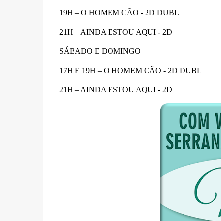
19H – O HOMEM CÃO - 2D DUBL
21H – AINDA ESTOU AQUI - 2D
SÁBADO E DOMINGO
17H E 19H – O HOMEM CÃO - 2D DUBL
21H – AINDA ESTOU AQUI - 2D