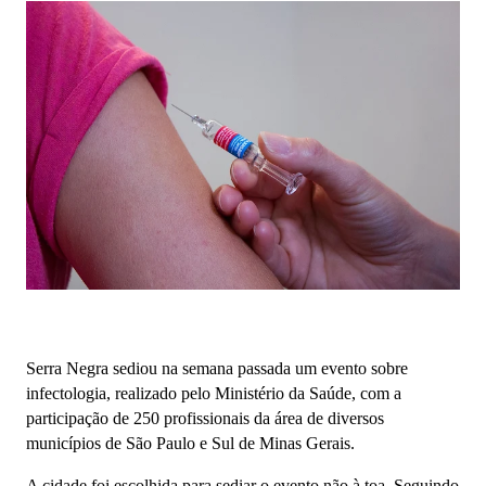
Serra Negra sediou na semana passada um evento sobre
infectologia, realizado pelo Ministério da Saúde, com a
participação de 250 profissionais da área de diversos
municípios de São Paulo e Sul de Minas Gerais.
A cidade foi escolhida para sediar o evento não à toa. Seguindo