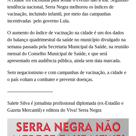
tendência nacional, Serra Negra melhorou os índices de
vacinação, incluindo infantil, por meio das campanhas
incentivadas pelo governo Lula.
O aumento do índice de vacinação na cidade é um dos dados
do balanço quadrimestral da saúde no município divulgado na
semana passada pela Secretaria Municipal da Saúde, na reunião
mensal do Conselho Municipal de Saúde, e que será
apresentado em audiência pública, ainda sem data marcada.
Sem negacionismo e com campanhas de vacinação, a cidade e
o país voltam a combater e prevenir doenças.
------------------------------
Salete Silva é jornalista profissional diplomada (ex-Estadão e
Gazeta Mercantil) e editora do Viva! Serra Negra