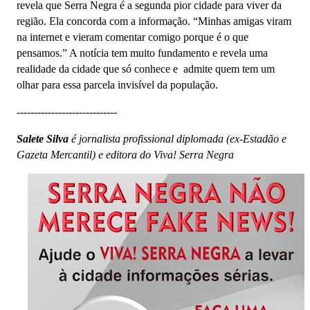
revela que Serra Negra é a segunda pior cidade para viver da
região. Ela concorda com a informação. “Minhas amigas viram
na internet e vieram comentar comigo porque é o que
pensamos.” A notícia tem muito fundamento e revela uma
realidade da cidade que só conhece e admite quem tem um
olhar para essa parcela invisível da população.
-----------------------------
Salete Silva
é jornalista profissional diplomada (ex-Estadão e
Gazeta Mercantil) e editora do Viva! Serra Negra