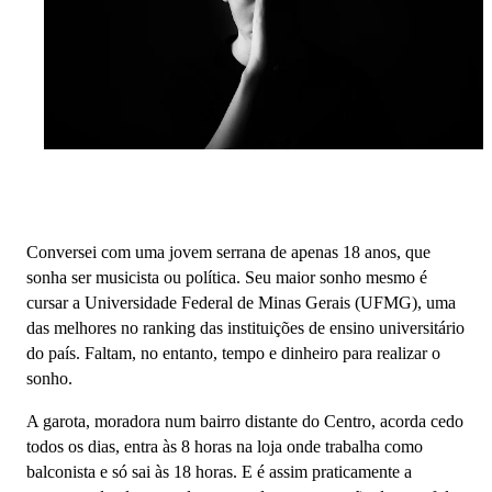
Conversei com uma jovem serrana de apenas 18 anos, que
sonha ser musicista ou política. Seu maior sonho mesmo é
cursar a Universidade Federal de Minas Gerais (UFMG), uma
das melhores no ranking das instituições de ensino universitário
do país. Faltam, no entanto, tempo e dinheiro para realizar o
sonho.
A garota, moradora num bairro distante do Centro, acorda cedo
todos os dias, entra às 8 horas na loja onde trabalha como
balconista e só sai às 18 horas. E é assim praticamente a