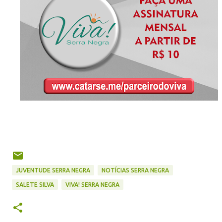
JUVENTUDE SERRA NEGRA
NOTÍCIAS SERRA NEGRA
SALETE SILVA
VIVA! SERRA NEGRA