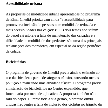
Acessibilidade urbana
As propostas de mobilidade urbana apresentadas no programa
de Elmir Chedid priorizavam ainda “a acessibilidade para
promover a inclusão de pessoas com mobilidade reduzida e
mais acessibilidades nas calçadas”. Os dois temas não saíram
do papel até agora e a falta de manutenção das calçadas e a
dificuldade de mobilidade dos pedestres são uma das principais
reclamações dos moradores, em especial os da região periférica
da cidade.
Bicicletários
O programa de governo de Chedid previa ainda o estímulo ao
uso das bicicletas para “desafogar o trânsito, causando menos
poluição e realizando uma atividade física”. O programa previa
a instalação de bicicletários no Centro expandido, que
funcionaria por meio de aplicativo. A proposta também não
saiu do papel. Durante toda a sua gestão, o prefeito ouviu
críticas frequentes à falta de inclusão dos ciclistas no trânsito da