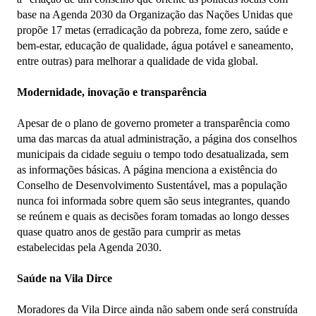
base na Agenda 2030 da Organização das Nações Unidas que
propõe 17 metas (erradicação da pobreza, fome zero, saúde e
bem-estar, educação de qualidade, água potável e saneamento,
entre outras) para melhorar a qualidade de vida global.
Modernidade, inovação e transparência
Apesar de o plano de governo prometer a transparência como
uma das marcas da atual administração, a página dos conselhos
municipais da cidade seguiu o tempo todo desatualizada, sem
as informações básicas. A página menciona a existência do
Conselho de Desenvolvimento Sustentável, mas a população
nunca foi informada sobre quem são seus integrantes, quando
se reúnem e quais as decisões foram tomadas ao longo desses
quase quatro anos de gestão para cumprir as metas
estabelecidas pela Agenda 2030.
Saúde na Vila Dirce
Moradores da Vila Dirce ainda não sabem onde será construída