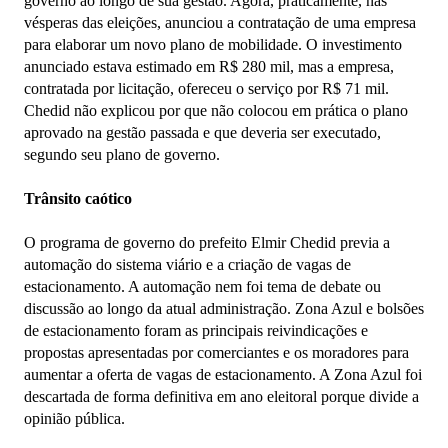
governo ao longo de sua gestão. Agora, praticamente, nas
vésperas das eleições, anunciou a contratação de uma empresa
para elaborar um novo plano de mobilidade. O investimento
anunciado estava estimado em R$ 280 mil, mas a empresa,
contratada por licitação, ofereceu o serviço por R$ 71 mil.
Chedid não explicou por que não colocou em prática o plano
aprovado na gestão passada e que deveria ser executado,
segundo seu plano de governo.
Trânsito caótico
O programa de governo do prefeito Elmir Chedid previa a
automação do sistema viário e a criação de vagas de
estacionamento. A automação nem foi tema de debate ou
discussão ao longo da atual administração. Zona Azul e bolsões
de estacionamento foram as principais reivindicações e
propostas apresentadas por comerciantes e os moradores para
aumentar a oferta de vagas de estacionamento. A Zona Azul foi
descartada de forma definitiva em ano eleitoral porque divide a
opinião pública.