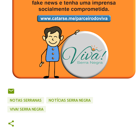
NOTAS SERRANAS
NOTÍCIAS SERRA NEGRA
VIVA! SERRA NEGRA