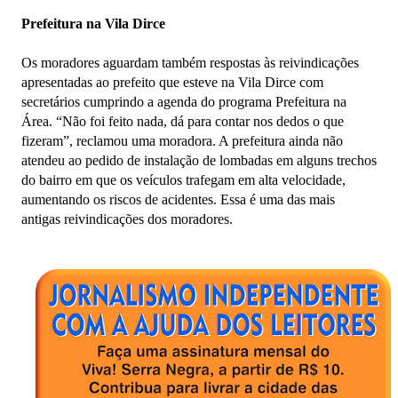
Prefeitura na Vila Dirce
Os moradores aguardam também respostas às reivindicações
apresentadas ao prefeito que esteve na Vila Dirce com
secretários cumprindo a agenda do programa Prefeitura na
Área. “Não foi feito nada, dá para contar nos dedos o que
fizeram”, reclamou uma moradora. A prefeitura ainda não
atendeu ao pedido de instalação de lombadas em alguns trechos
do bairro em que os veículos trafegam em alta velocidade,
aumentando os riscos de acidentes. Essa é uma das mais
antigas reivindicações dos moradores.