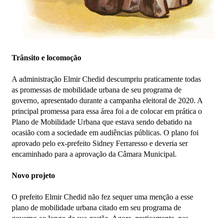
Trânsito e locomoção
A administração Elmir Chedid descumpriu praticamente todas
as promessas de mobilidade urbana de seu programa de
governo, apresentado durante a campanha eleitoral de 2020. A
principal promessa para essa área foi a de colocar em prática o
Plano de Mobilidade Urbana que estava sendo debatido na
ocasião com a sociedade em audiências públicas. O plano foi
aprovado pelo ex-prefeito Sidney Ferraresso e deveria ser
encaminhado para a aprovação da Câmara Municipal.
Novo projeto
O prefeito Elmir Chedid não fez sequer uma menção a esse
plano de mobilidade urbana citado em seu programa de