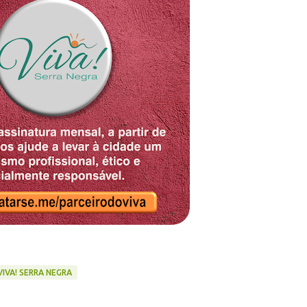
VIVA! SERRA NEGRA