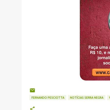
FERNANDO PESCIOTTA
NOTÍCIAS SERRA NEGRA