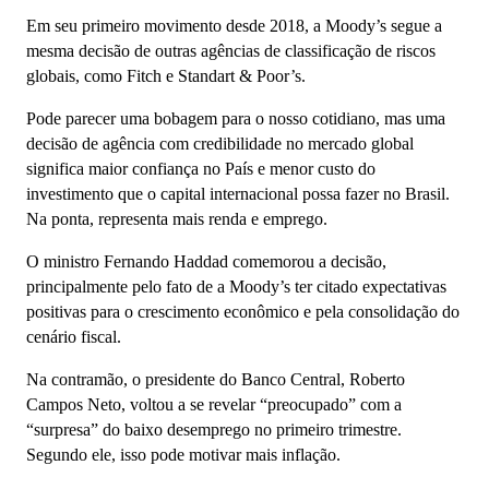
Em seu primeiro movimento desde 2018, a Moody’s segue a
mesma decisão de outras agências de classificação de riscos
globais, como Fitch e Standart & Poor’s.
Pode parecer uma bobagem para o nosso cotidiano, mas uma
decisão de agência com credibilidade no mercado global
significa maior confiança no País e menor custo do
investimento que o capital internacional possa fazer no Brasil.
Na ponta, representa mais renda e emprego.
O ministro Fernando Haddad comemorou a decisão,
principalmente pelo fato de a Moody’s ter citado expectativas
positivas para o crescimento econômico e pela consolidação do
cenário fiscal.
Na contramão, o presidente do Banco Central, Roberto
Campos Neto, voltou a se revelar “preocupado” com a
“surpresa” do baixo desemprego no primeiro trimestre.
Segundo ele, isso pode motivar mais inflação.