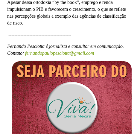
Apesar dessa ortodoxia “by the book”, emprego e renda
impulsionam o PIB e favorecem o crescimento, o que se reflete
nas percepções globais a exemplo das agências de classificação
de risco.
------------------------------------------
Fernando Pesciotta é jornalista e consultor em comunicação.
Contato:
fernandopaulopesciotta@gmail.com