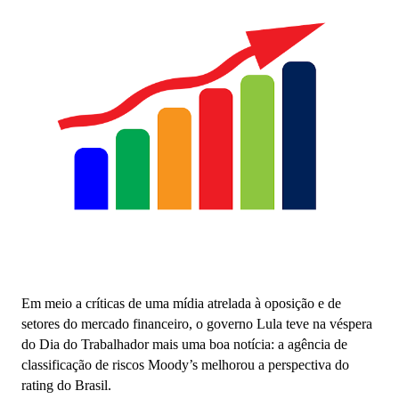
Em meio a críticas de uma mídia atrelada à oposição e de
setores do mercado financeiro, o governo Lula teve na véspera
do Dia do Trabalhador mais uma boa notícia: a agência de
classificação de riscos Moody’s melhorou a perspectiva do
rating do Brasil.