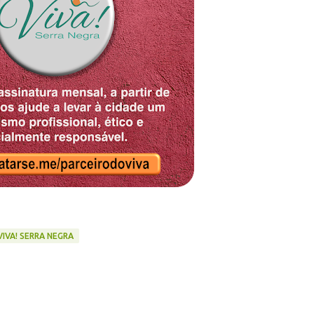
VIVA! SERRA NEGRA