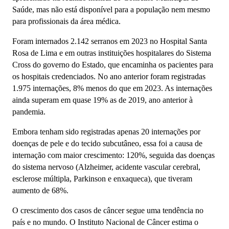
Saúde, mas não está disponível para a população nem mesmo
para profissionais da área médica.
Foram internados 2.142 serranos em 2023 no Hospital Santa
Rosa de Lima e em outras instituições hospitalares do Sistema
Cross do governo do Estado, que encaminha os pacientes para
os hospitais credenciados. No ano anterior foram registradas
1.975 internações, 8% menos do que em 2023. As internações
ainda superam em quase 19% as de 2019, ano anterior à
pandemia.
Embora tenham sido registradas apenas 20 internações por
doenças de pele e do tecido subcutâneo, essa foi a causa de
internação com maior crescimento: 120%, seguida das doenças
do sistema nervoso (Alzheimer, acidente vascular cerebral,
esclerose múltipla, Parkinson e enxaqueca), que tiveram
aumento de 68%.
O crescimento dos casos de câncer segue uma tendência no
país e no mundo. O Instituto Nacional de Câncer estima o