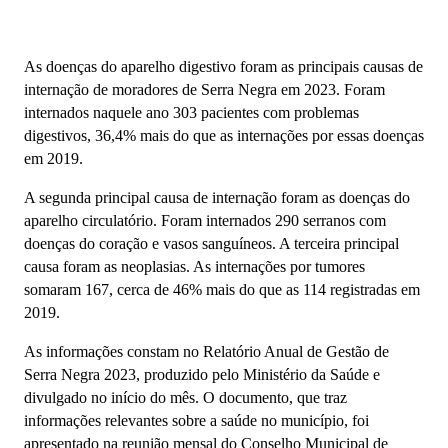
As doenças do aparelho digestivo foram as principais causas de
internação de moradores de Serra Negra em 2023. Foram
internados naquele ano 303 pacientes com problemas
digestivos, 36,4% mais do que as internações por essas doenças
em 2019.
A segunda principal causa de internação foram as doenças do
aparelho circulatório. Foram internados 290 serranos com
doenças do coração e vasos sanguíneos. A terceira principal
causa foram as neoplasias. As internações por tumores
somaram 167, cerca de 46% mais do que as 114 registradas em
2019.
As informações constam no Relatório Anual de Gestão de
Serra Negra 2023, produzido pelo Ministério da Saúde e
divulgado no início do mês. O documento, que traz
informações relevantes sobre a saúde no município, foi
apresentado na reunião mensal do Conselho Municipal de