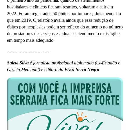
o primeiro ano da pandemia, quando os atendimentos
hospitalares e clínicos ficaram restritos, voltaram a cair em
2022. Foram registrados 50 óbitos por tumores, dois menos do
que em 2019. O relatório avalia ainda que essa redução de
óbitos por neoplasias podem ser reflexo do aumento no número
de prestadores de serviços estaduais e atendimento mais ágil e
em tempo mais adequado.
-----------------------------
Salete Silva
é jornalista profissional diplomada (ex-Estadão e
Gazeta Mercantil) e editora do
Viva! Serra Negra