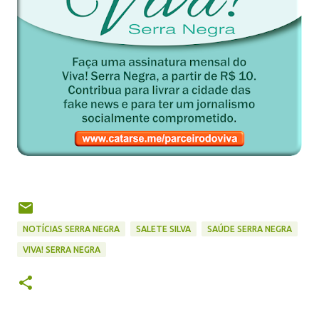
NOTÍCIAS SERRA NEGRA
SALETE SILVA
SAÚDE SERRA NEGRA
VIVA! SERRA NEGRA