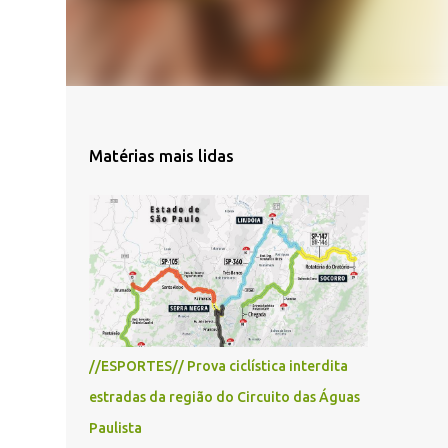
Matérias mais lidas
//ESPORTES// Prova ciclística interdita
estradas da região do Circuito das Águas
Paulista