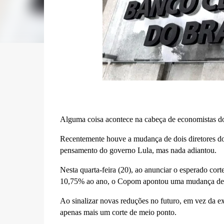
Alguma coisa acontece na cabeça de economistas d
Recentemente houve a mudança de dois diretores do
pensamento do governo Lula, mas nada adiantou.
Nesta quarta-feira (20), ao anunciar o esperado cort
10,75% ao ano, o Copom apontou uma mudança de
Ao sinalizar novas reduções no futuro, em vez da e
apenas mais um corte de meio ponto.