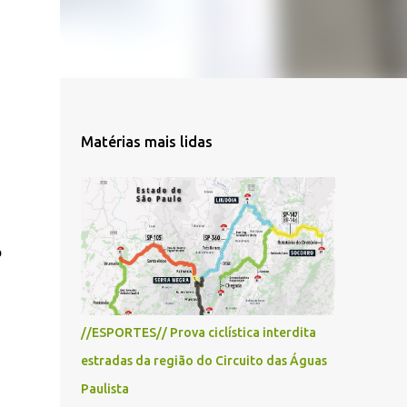
Matérias mais lidas
o
//ESPORTES// Prova ciclística interdita
estradas da região do Circuito das Águas
Paulista