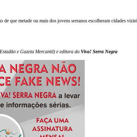
ção de que metade ou mais dos jovens serranos escolheram cidades vizin
-Estadão e Gazeta Mercantil) e editora do
Viva! Serra Negra