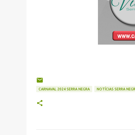
CARNAVAL 2024 SERRA NEGRA
NOTÍCIAS SERRA NEG