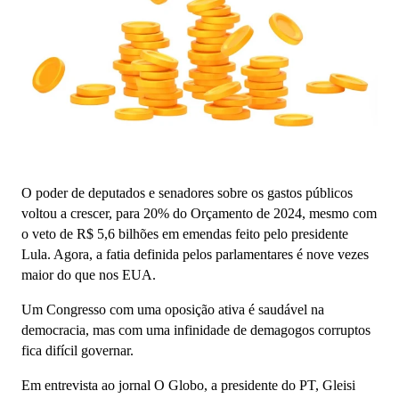
O poder de deputados e senadores sobre os gastos públicos
voltou a crescer, para 20% do Orçamento de 2024, mesmo com
o veto de R$ 5,6 bilhões em emendas feito pelo presidente
Lula. Agora, a fatia definida pelos parlamentares é nove vezes
maior do que nos EUA.
Um Congresso com uma oposição ativa é saudável na
democracia, mas com uma infinidade de demagogos corruptos
fica difícil governar.
Em entrevista ao jornal O Globo, a presidente do PT, Gleisi