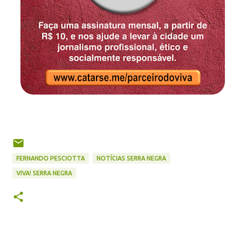
FERNANDO PESCIOTTA
NOTÍCIAS SERRA NEGRA
VIVA! SERRA NEGRA