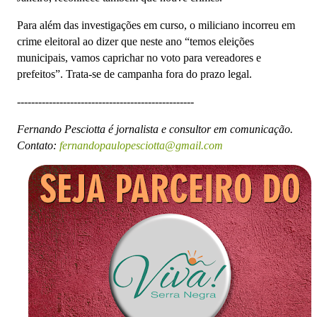
Para além das investigações em curso, o miliciano incorreu em
crime eleitoral ao dizer que neste ano “temos eleições
municipais, vamos caprichar no voto para vereadores e
prefeitos”. Trata-se de campanha fora do prazo legal.
--------------------------------------------------
Fernando Pesciotta é jornalista e consultor em comunicação.
Contato:
fernandopaulopesciotta@gmail.com