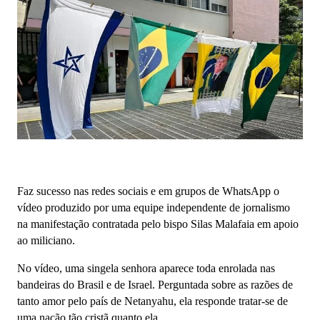
Faz sucesso nas redes sociais e em grupos de WhatsApp o
vídeo produzido por uma equipe independente de jornalismo
na manifestação contratada pelo bispo Silas Malafaia em apoio
ao miliciano.
No vídeo, uma singela senhora aparece toda enrolada nas
bandeiras do Brasil e de Israel. Perguntada sobre as razões de
tanto amor pelo país de Netanyahu, ela responde tratar-se de
uma nação tão cristã quanto ela.