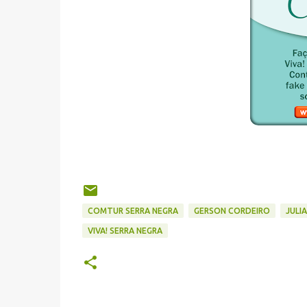
COMTUR SERRA NEGRA
GERSON CORDEIRO
JULIA
VIVA! SERRA NEGRA