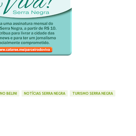
NO BELINI
NOTÍCIAS SERRA NEGRA
TURISMO SERRA NEGRA