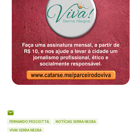
FERNANDO PESCIOTTA
NOTÍCIAS SERRA NEGRA
VIVA! SERRA NEGRA