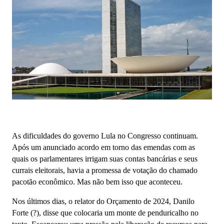
As dificuldades do governo Lula no Congresso continuam.
Após um anunciado acordo em torno das emendas com as
quais os parlamentares irrigam suas contas bancárias e seus
currais eleitorais, havia a promessa de votação do chamado
pacotão econômico. Mas não bem isso que aconteceu.
Nos últimos dias, o relator do Orçamento de 2024, Danilo
Forte (?), disse que colocaria um monte de penduricalho no