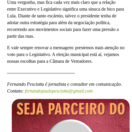
Uma vergonha, mas fica cada vez mais claro que a relação
entre Executivo e Legislativo significa uma sinuca de bico para
Lula. Diante de tanto escárnio, talvez o presidente tenha de
adotar outra estratégia para além da negociação política,
recorrendo aos movimentos sociais para fazer uma pressão a
partir das ruas.
E vale sempre renovar a mensagem: prestemos mais atenção no
voto para o Legislativo. A eleição municipal está aí, vejamos
nossas escolhas para a Câmara de Vereadores.
----------------------------------------------
Fernando Pesciotta é jornalista e consultor em comunicação.
Contato:
fernandopaulopesciotta@gmail.com