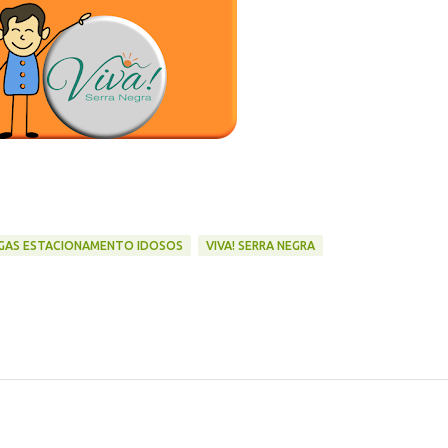
GAS ESTACIONAMENTO IDOSOS
VIVA! SERRA NEGRA