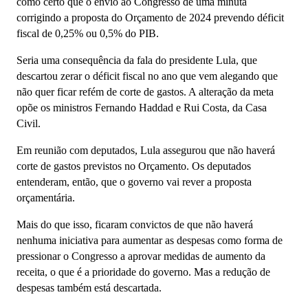
como certo que o envio ao Congresso de uma minuta
corrigindo a proposta do Orçamento de 2024 prevendo déficit
fiscal de 0,25% ou 0,5% do PIB.
Seria uma consequência da fala do presidente Lula, que
descartou zerar o déficit fiscal no ano que vem alegando que
não quer ficar refém de corte de gastos. A alteração da meta
opõe os ministros Fernando Haddad e Rui Costa, da Casa
Civil.
Em reunião com deputados, Lula assegurou que não haverá
corte de gastos previstos no Orçamento. Os deputados
entenderam, então, que o governo vai rever a proposta
orçamentária.
Mais do que isso, ficaram convictos de que não haverá
nenhuma iniciativa para aumentar as despesas como forma de
pressionar o Congresso a aprovar medidas de aumento da
receita, o que é a prioridade do governo. Mas a redução de
despesas também está descartada.