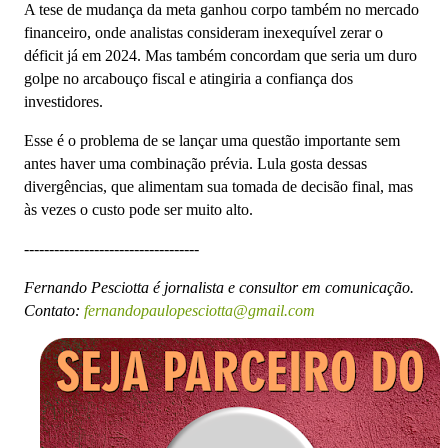
A tese de mudança da meta ganhou corpo também no mercado
financeiro, onde analistas consideram inexequível zerar o
déficit já em 2024. Mas também concordam que seria um duro
golpe no arcabouço fiscal e atingiria a confiança dos
investidores.
Esse é o problema de se lançar uma questão importante sem
antes haver uma combinação prévia. Lula gosta dessas
divergências, que alimentam sua tomada de decisão final, mas
às vezes o custo pode ser muito alto.
-----------------------------------
Fernando Pesciotta é jornalista e consultor em comunicação.
Contato:
fernandopaulopesciotta@gmail.com