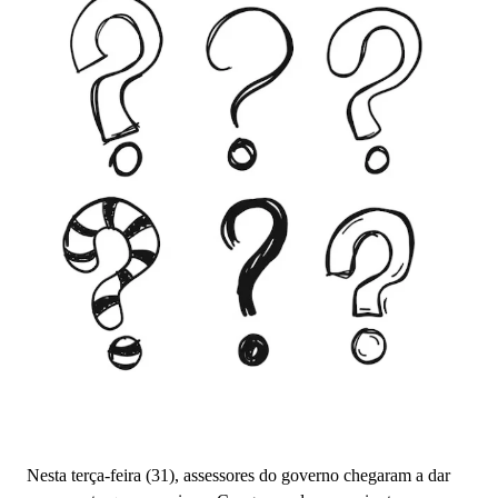
Nesta terça-feira (31), assessores do governo chegaram a dar