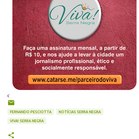
c
FERNANDO PESCIOTTA
NOTÍCIAS SERRA NEGRA
VIVA! SERRA NEGRA