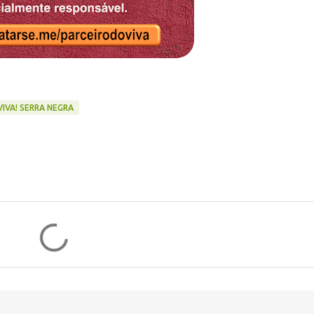
VIVA! SERRA NEGRA