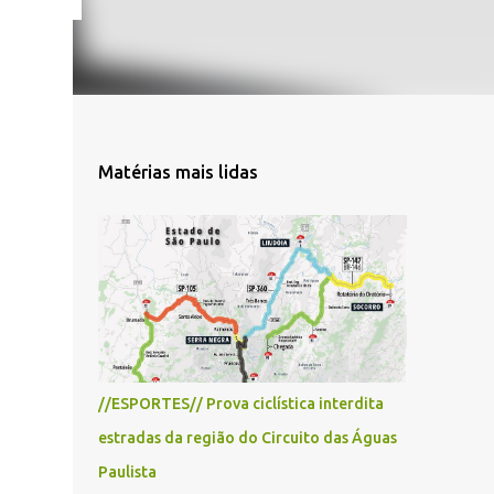
Matérias mais lidas
//ESPORTES// Prova ciclística interdita
estradas da região do Circuito das Águas
Paulista