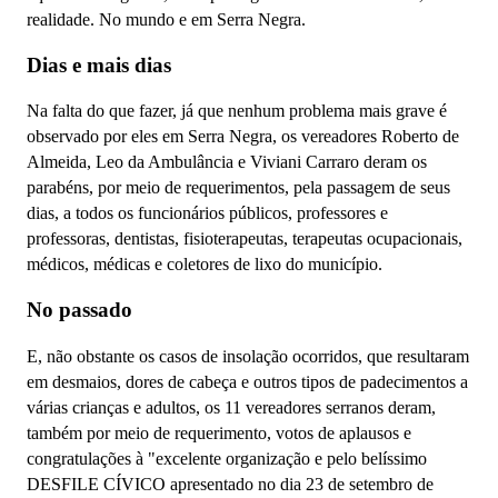
realidade. No mundo e em Serra Negra.
Dias e mais dias
Na falta do que fazer, já que nenhum problema mais grave é
observado por eles em Serra Negra, os vereadores Roberto de
Almeida, Leo da Ambulância e Viviani Carraro deram os
parabéns, por meio de requerimentos, pela passagem de seus
dias, a todos os funcionários públicos, professores e
professoras, dentistas, fisioterapeutas, terapeutas ocupacionais,
médicos, médicas e coletores de lixo do município.
No passado
E, não obstante os casos de insolação ocorridos, que resultaram
em desmaios, dores de cabeça e outros tipos de padecimentos a
várias crianças e adultos, os 11 vereadores serranos deram,
também por meio de requerimento, votos de aplausos e
congratulações à "excelente organização e pelo belíssimo
DESFILE CÍVICO apresentado no dia 23 de setembro de