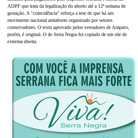
ADPF que trata da legalização do aborto até a 12ª semana de
gestação. A "coincidência" reforça a tese de que há um
movimento nacional antiaborto organizado por setores
conservadores. O texto aprovado pelos vereadores de Amparo,
porém, é original. O de Serra Negra foi copiado de um site de
extrema direita.