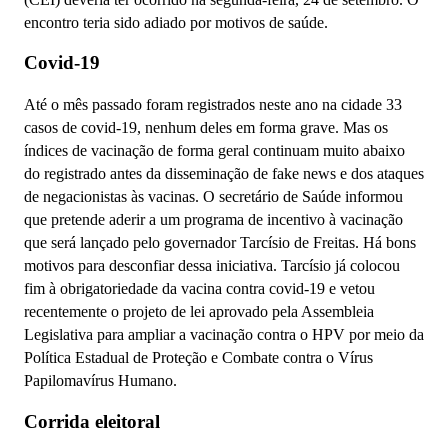
encontro teria sido adiado por motivos de saúde.
Covid-19
Até o mês passado foram registrados neste ano na cidade 33
casos de covid-19, nenhum deles em forma grave. Mas os
índices de vacinação de forma geral continuam muito abaixo
do registrado antes da disseminação de fake news e dos ataques
de negacionistas às vacinas. O secretário de Saúde informou
que pretende aderir a um programa de incentivo à vacinação
que será lançado pelo governador Tarcísio de Freitas. Há bons
motivos para desconfiar dessa iniciativa. Tarcísio já colocou
fim à obrigatoriedade da vacina contra covid-19 e vetou
recentemente o projeto de lei aprovado pela Assembleia
Legislativa para ampliar a vacinação contra o HPV por meio da
Política Estadual de Proteção e Combate contra o Vírus
Papilomavírus Humano.
Corrida eleitoral