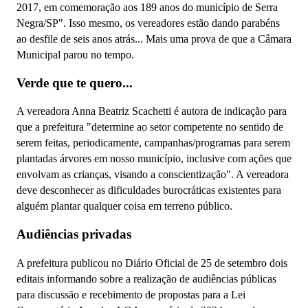
2017, em comemoração aos 189 anos do município de Serra
Negra/SP". Isso mesmo, os vereadores estão dando parabéns
ao desfile de seis anos atrás... Mais uma prova de que a Câmara
Municipal parou no tempo.
Verde que te quero...
A vereadora Anna Beatriz Scachetti é autora de indicação para
que a prefeitura "determine ao setor competente no sentido de
serem feitas, periodicamente, campanhas/programas para serem
plantadas árvores em nosso município, inclusive com ações que
envolvam as crianças, visando a conscientização". A vereadora
deve desconhecer as dificuldades burocráticas existentes para
alguém plantar qualquer coisa em terreno público.
Audiências privadas
A prefeitura publicou no Diário Oficial de 25 de setembro dois
editais informando sobre a realização de audiências públicas
para discussão e recebimento de propostas para a Lei