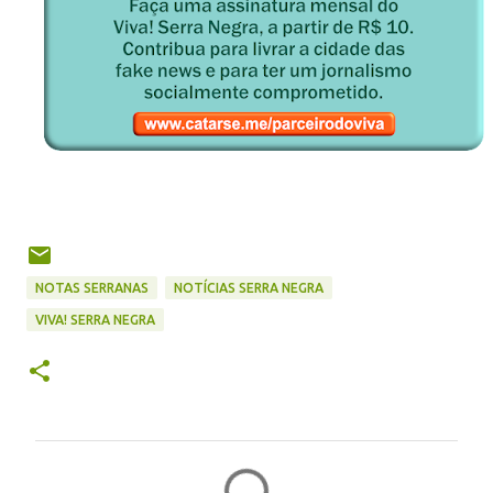
NOTAS SERRANAS
NOTÍCIAS SERRA NEGRA
VIVA! SERRA NEGRA
C