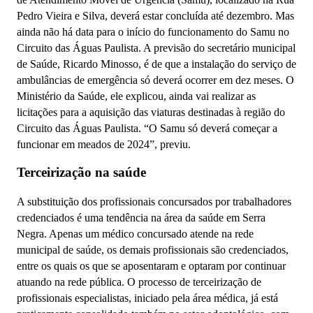
Pedro Vieira e Silva, deverá estar concluída até dezembro. Mas
ainda não há data para o início do funcionamento do Samu no
Circuito das Águas Paulista. A previsão do secretário municipal
de Saúde, Ricardo Minosso, é de que a instalação do serviço de
ambulâncias de emergência só deverá ocorrer em dez meses. O
Ministério da Saúde, ele explicou, ainda vai realizar as
licitações para a aquisição das viaturas destinadas à região do
Circuito das Águas Paulista. “O Samu só deverá começar a
funcionar em meados de 2024”, previu.
Terceirização na saúde
A substituição dos profissionais concursados por trabalhadores
credenciados é uma tendência na área da saúde em Serra
Negra. Apenas um médico concursado atende na rede
municipal de saúde, os demais profissionais são credenciados,
entre os quais os que se aposentaram e optaram por continuar
atuando na rede pública. O processo de terceirização de
profissionais especialistas, iniciado pela área médica, já está