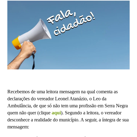
Recebemos de uma leitora mensagem na qual comenta as
declarações do vereador Leonel Atanázio, o Leo da
Ambulância, de que só não tem uma profissão em Serra Negra
quem não quer (clique
aqui
). Segundo a leitora, o vereador
desconhece a realidade do município. A seguir, a íntegra de sua
mensagem: