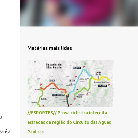
Matérias mais lidas
//ESPORTES// Prova ciclística interdita
da
estradas da região do Circuito das Águas
sa é a
Paulista