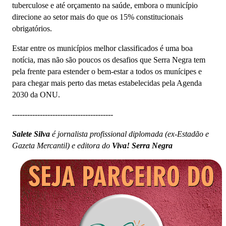
tuberculose e até orçamento na saúde, embora o município
direcione ao setor mais do que os 15% constitucionais
obrigatórios.
Estar entre os municípios melhor classificados é uma boa
notícia, mas não são poucos os desafios que Serra Negra tem
pela frente para estender o bem-estar a todos os munícipes e
para chegar mais perto das metas estabelecidas pela Agenda
2030 da ONU.
----------------------------------------
Salete Silva
é jornalista profissional diplomada (ex-Estadão e
Gazeta Mercantil) e editora do
Viva! Serra Negra