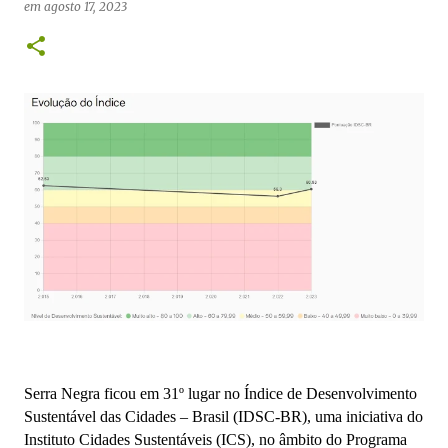
em
agosto 17, 2023
Serra Negra ficou em 31º lugar no Índice de Desenvolvimento
Sustentável das Cidades – Brasil (IDSC-BR), uma iniciativa do
Instituto Cidades Sustentáveis (ICS), no âmbito do Programa