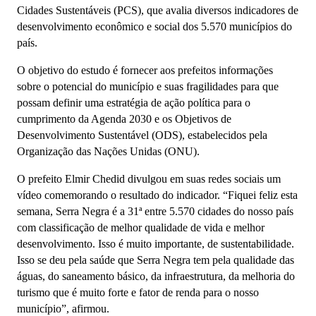
Cidades Sustentáveis (PCS), que avalia diversos indicadores de
desenvolvimento econômico e social dos 5.570 municípios do
país.
O objetivo do estudo é fornecer aos prefeitos informações
sobre o potencial do município e suas fragilidades para que
possam definir uma estratégia de ação política para o
cumprimento da Agenda 2030 e os Objetivos de
Desenvolvimento Sustentável (ODS), estabelecidos pela
Organização das Nações Unidas (ONU).
O prefeito Elmir Chedid divulgou em suas redes sociais um
vídeo comemorando o resultado do indicador. “Fiquei feliz esta
semana, Serra Negra é a 31ª entre 5.570 cidades do nosso país
com classificação de melhor qualidade de vida e melhor
desenvolvimento. Isso é muito importante, de sustentabilidade.
Isso se deu pela saúde que Serra Negra tem pela qualidade das
águas, do saneamento básico, da infraestrutura, da melhoria do
turismo que é muito forte e fator de renda para o nosso
município”, afirmou.