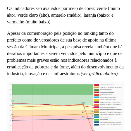
Os indicadores são avaliados por meio de cores: verde (muito
alto), verde claro (alto), amarelo (médio), laranja (baixo) e
vermelho (muito baixo).
Apesar da comemoração pela posição no ranking tanto do
prefeito como de vereadores de sua base de apoio na última
sessão da Câmara Municipal, a pesquisa revela também que há
desafios importantes a serem vencidos pelo município e que os
problemas mais graves estão nos indicadores relacionados à
erradicação da pobreza e da fome, além do desenvolvimento da
indústria, inovação e das infraestruturas
(ver gráfico abaixo)
.