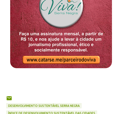
DESENVOLVIMENTO SUSTENTÁVEL SERRA NEGRA
ÍNDICE DE DESENVOLVIMENTO SUSTENTÁVEL DAS CIDADES