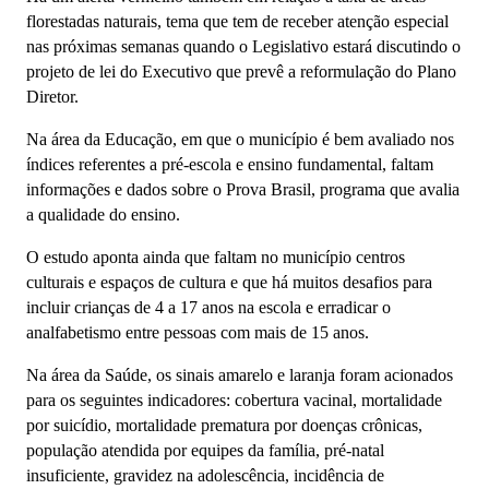
florestadas naturais, tema que tem de receber atenção especial
nas próximas semanas quando o Legislativo estará discutindo o
projeto de lei do Executivo que prevê a reformulação do Plano
Diretor.
Na área da Educação, em que o município é bem avaliado nos
índices referentes a pré-escola e ensino fundamental, faltam
informações e dados sobre o Prova Brasil, programa que avalia
a qualidade do ensino.
O estudo aponta ainda que faltam no município centros
culturais e espaços de cultura e que há muitos desafios para
incluir crianças de 4 a 17 anos na escola e erradicar o
analfabetismo entre pessoas com mais de 15 anos.
Na área da Saúde, os sinais amarelo e laranja foram acionados
para os seguintes indicadores: cobertura vacinal, mortalidade
por suicídio, mortalidade prematura por doenças crônicas,
população atendida por equipes da família, pré-natal
insuficiente, gravidez na adolescência, incidência de