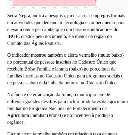
Serra Negra, indica a pesquisa, precisa criar empregos formais
em atividades que demandam tecnologia e conhecimento para
elevar a renda per capita, que com base nos indicadores do
IBGE, citados pelo documento, é a menor da região do
Circuito das Águas Paulista.
O indicador mostrou também o alerta vermelho (muito baixo)
no porcentual de pessoas inscritas no Cadastro Único que
recebem Bolsa Família e laranja (baixo) no porcentual de
famílias inscritas no Cadastro Único para programas sociais e
de pessoas abaixo da linha da pobreza no Cadastro Único.
No índice de erradicação da fome, o município tem de
enfrentar grandes desafios para incluir produtores da agricultura
familiar no Programa Nacional de Fortalecimento da
Agricultura Familiar (Pronaf) e no incentivo à produção
orgânica.
Há um alerta vermelho também em relação à taxa de áreas