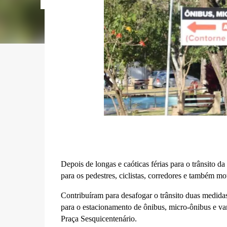
Depois de longas e caóticas férias para o trânsito d
para os pedestres, ciclistas, corredores e também mo
Contribuíram para desafogar o trânsito duas medida
para o estacionamento de ônibus, micro-ônibus e v
Praça Sesquicentenário.