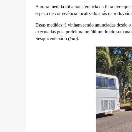
A outra medida foi a transferência da feira livre q
espaço de convivência localizado atrás da rodoviári
Essas medidas já vinham sendo anunciadas desde o in
executadas pela prefeitura no último fim de semana
Sesquicentenário
(foto)
.