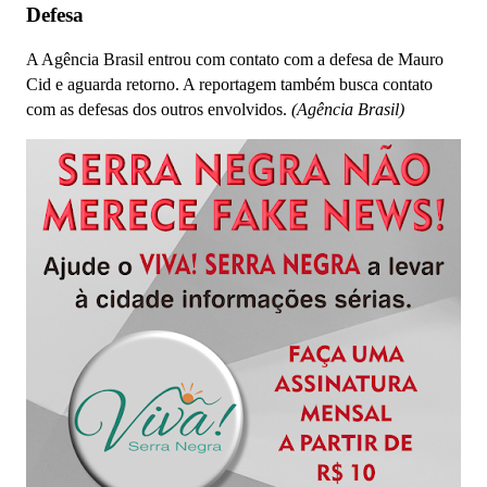
Defesa
A Agência Brasil entrou com contato com a defesa de Mauro
Cid e aguarda retorno. A reportagem também busca contato
com as defesas dos outros envolvidos.
(Agência Brasil)