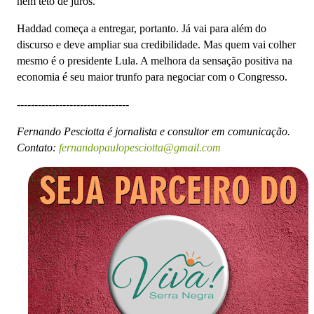
nem teto de juros.
Haddad começa a entregar, portanto. Já vai para além do
discurso e deve ampliar sua credibilidade. Mas quem vai colher
mesmo é o presidente Lula. A melhora da sensação positiva na
economia é seu maior trunfo para negociar com o Congresso.
--------------------------------
Fernando Pesciotta é jornalista e consultor em comunicação.
Contato:
fernandopaulopesciotta@gmail.com