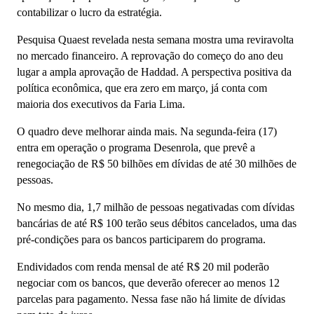
contabilizar o lucro da estratégia.
Pesquisa Quaest revelada nesta semana mostra uma reviravolta
no mercado financeiro. A reprovação do começo do ano deu
lugar a ampla aprovação de Haddad. A perspectiva positiva da
política econômica, que era zero em março, já conta com
maioria dos executivos da Faria Lima.
O quadro deve melhorar ainda mais. Na segunda-feira (17)
entra em operação o programa Desenrola, que prevê a
renegociação de R$ 50 bilhões em dívidas de até 30 milhões de
pessoas.
No mesmo dia, 1,7 milhão de pessoas negativadas com dívidas
bancárias de até R$ 100 terão seus débitos cancelados, uma das
pré-condições para os bancos participarem do programa.
Endividados com renda mensal de até R$ 20 mil poderão
negociar com os bancos, que deverão oferecer ao menos 12
parcelas para pagamento. Nessa fase não há limite de dívidas