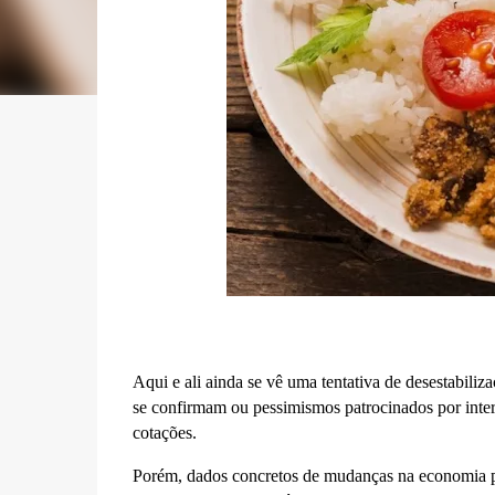
Aqui e ali ainda se vê uma tentativa de desestabil
se confirmam ou pessimismos patrocinados por intere
cotações.
Porém, dados concretos de mudanças na economia p