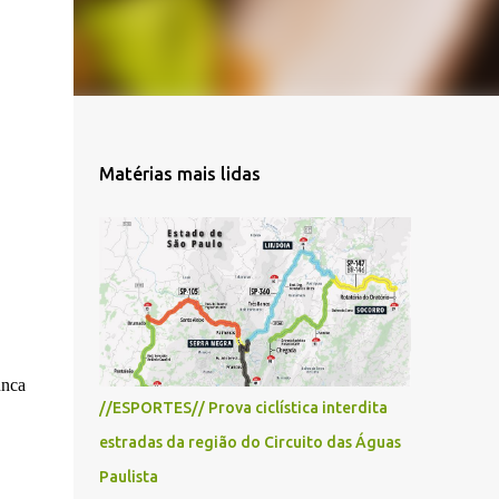
Matérias mais lidas
unca
//ESPORTES// Prova ciclística interdita
estradas da região do Circuito das Águas
Paulista