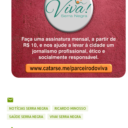
NOTÍCIAS SERRA NEGRA
RICARDO MINOSSO
SAÚDE SERRA NEGRA
VIVA! SERRA NEGRA