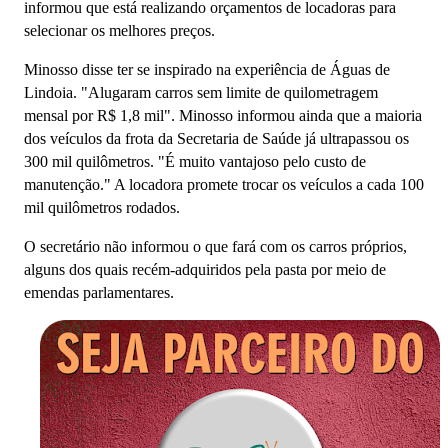
informou que está realizando orçamentos de locadoras para
selecionar os melhores preços.
Minosso disse ter se inspirado na experiência de Águas de
Lindoia. "Alugaram carros sem limite de quilometragem
mensal por R$ 1,8 mil". Minosso informou ainda que a maioria
dos veículos da frota da Secretaria de Saúde já ultrapassou os
300 mil quilômetros. "É muito vantajoso pelo custo de
manutenção." A locadora promete trocar os veículos a cada 100
mil quilômetros rodados.
O secretário não informou o que fará com os carros próprios,
alguns dos quais recém-adquiridos pela pasta por meio de
emendas parlamentares.