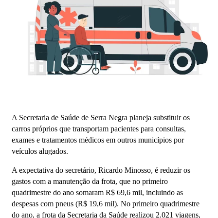
A Secretaria de Saúde de Serra Negra planeja substituir os
carros próprios que transportam pacientes para consultas,
exames e tratamentos médicos em outros municípios por
veículos alugados.
A expectativa do secretário, Ricardo Minosso, é reduzir os
gastos com a manutenção da frota, que no primeiro
quadrimestre do ano somaram R$ 69,6 mil, incluindo as
despesas com pneus (R$ 19,6 mil). No primeiro quadrimestre
do ano, a frota da Secretaria da Saúde realizou 2.021 viagens,