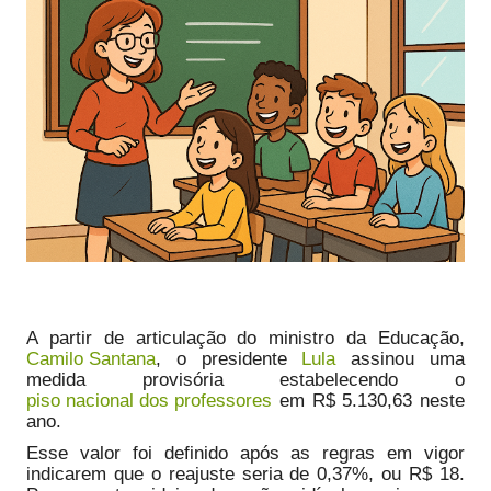
A partir de articulação do ministro da Educação,
Camilo Santana
, o presidente
Lula
assinou uma
medida provisória estabelecendo o
piso nacional dos professores
em R$ 5.130,63 neste
ano.
Esse valor foi definido após as regras em vigor
indicarem que o reajuste seria de 0,37%, ou R$ 18.