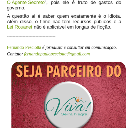
O Agente Secreto
”, pois ele é fruto de gastos do
governo.
A questão aí é saber quem exatamente é o idiota.
Além disso, o filme não tem recursos públicos e a
Lei Rouanet
não é aplicável em longas de ficção.
----------------------------------
Fernando Pesciotta
é jornalista e consultor em comunicação.
Contato:
fernandopaulopesciotta@gmail.com