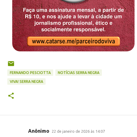
FERNANDO PESCIOTTA
NOTÍCIAS SERRA NEGRA
VIVA! SERRA NEGRA
Anônimo
22 de janeiro de 2026 às 14:07
C