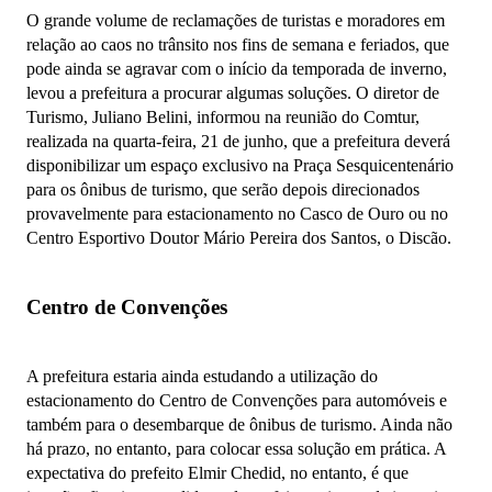
O grande volume de reclamações de turistas e moradores em
relação ao caos no trânsito nos fins de semana e feriados, que
pode ainda se agravar com o início da temporada de inverno,
levou a prefeitura a procurar algumas soluções. O diretor de
Turismo, Juliano Belini, informou na reunião do Comtur,
realizada na quarta-feira, 21 de junho, que a prefeitura deverá
disponibilizar um espaço exclusivo na Praça Sesquicentenário
para os ônibus de turismo, que serão depois direcionados
provavelmente para estacionamento no Casco de Ouro ou no
Centro Esportivo Doutor Mário Pereira dos Santos, o Discão.
Centro de Convenções
A prefeitura estaria ainda estudando a utilização do
estacionamento do Centro de Convenções para automóveis e
também para o desembarque de ônibus de turismo. Ainda não
há prazo, no entanto, para colocar essa solução em prática. A
expectativa do prefeito Elmir Chedid, no entanto, é que