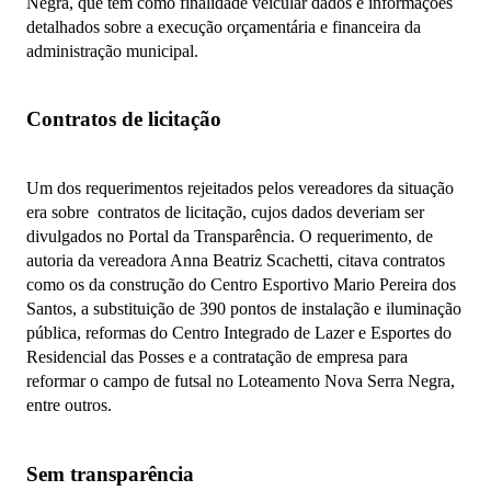
Negra, que tem como finalidade veicular dados e informações
detalhados sobre a execução orçamentária e financeira da
administração municipal.
Contratos de licitação
Um dos requerimentos rejeitados pelos vereadores da situação
era sobre contratos de licitação, cujos dados deveriam ser
divulgados no Portal da Transparência. O requerimento, de
autoria da vereadora Anna Beatriz Scachetti, citava contratos
como os da construção do Centro Esportivo Mario Pereira dos
Santos, a substituição de 390 pontos de instalação e iluminação
pública, reformas do Centro Integrado de Lazer e Esportes do
Residencial das Posses e a contratação de empresa para
reformar o campo de futsal no Loteamento Nova Serra Negra,
entre outros.
Sem transparência