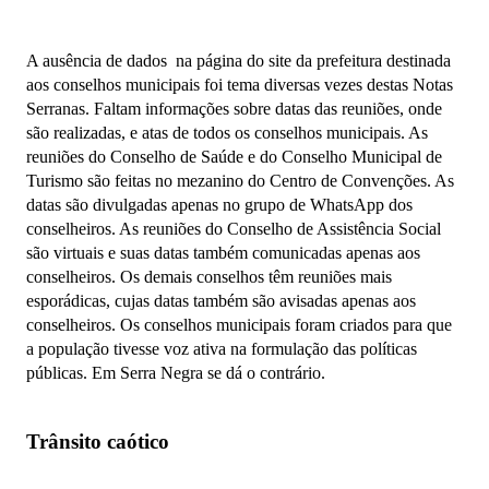
A ausência de dados na página do site da prefeitura destinada
aos conselhos municipais foi tema diversas vezes destas Notas
Serranas. Faltam informações sobre datas das reuniões, onde
são realizadas, e atas de todos os conselhos municipais. As
reuniões do Conselho de Saúde e do Conselho Municipal de
Turismo são feitas no mezanino do Centro de Convenções. As
datas são divulgadas apenas no grupo de WhatsApp dos
conselheiros. As reuniões do Conselho de Assistência Social
são virtuais e suas datas também comunicadas apenas aos
conselheiros. Os demais conselhos têm reuniões mais
esporádicas, cujas datas também são avisadas apenas aos
conselheiros. Os conselhos municipais foram criados para que
a população tivesse voz ativa na formulação das políticas
públicas. Em Serra Negra se dá o contrário.
Trânsito caótico