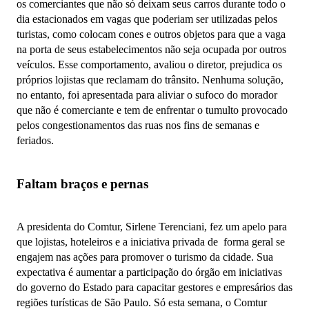
os comerciantes que não só deixam seus carros durante todo o
dia estacionados em vagas que poderiam ser utilizadas pelos
turistas, como colocam cones e outros objetos para que a vaga
na porta de seus estabelecimentos não seja ocupada por outros
veículos. Esse comportamento, avaliou o diretor, prejudica os
próprios lojistas que reclamam do trânsito. Nenhuma solução,
no entanto, foi apresentada para aliviar o sufoco do morador
que não é comerciante e tem de enfrentar o tumulto provocado
pelos congestionamentos das ruas nos fins de semanas e
feriados.
Faltam braços e pernas
A presidenta do Comtur, Sirlene Terenciani, fez um apelo para
que lojistas, hoteleiros e a iniciativa privada de forma geral se
engajem nas ações para promover o turismo da cidade. Sua
expectativa é aumentar a participação do órgão em iniciativas
do governo do Estado para capacitar gestores e empresários das
regiões turísticas de São Paulo. Só esta semana, o Comtur