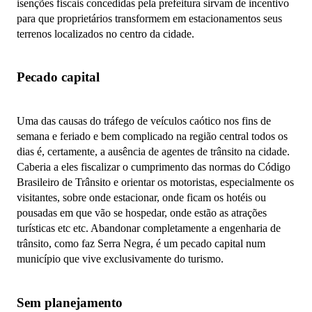
isenções fiscais concedidas pela prefeitura sirvam de incentivo
para que proprietários transformem em estacionamentos seus
terrenos localizados no centro da cidade.
Pecado capital
Uma das causas do tráfego de veículos caótico nos fins de
semana e feriado e bem complicado na região central todos os
dias é, certamente, a ausência de agentes de trânsito na cidade.
Caberia a eles fiscalizar o cumprimento das normas do Código
Brasileiro de Trânsito e orientar os motoristas, especialmente os
visitantes, sobre onde estacionar, onde ficam os hotéis ou
pousadas em que vão se hospedar, onde estão as atrações
turísticas etc etc. Abandonar completamente a engenharia de
trânsito, como faz Serra Negra, é um pecado capital num
município que vive exclusivamente do turismo.
Sem planejamento