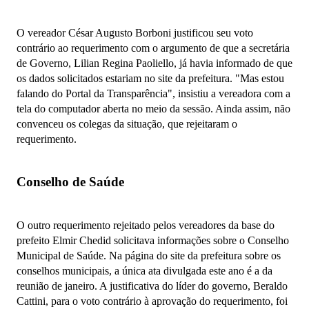
O vereador César Augusto Borboni justificou seu voto
contrário ao requerimento com o argumento de que a secretária
de Governo, Lilian Regina Paoliello, já havia informado de que
os dados solicitados estariam no site da prefeitura. "Mas estou
falando do Portal da Transparência", insistiu a vereadora com a
tela do computador aberta no meio da sessão. Ainda assim, não
convenceu os colegas da situação, que rejeitaram o
requerimento.
Conselho de Saúde
O outro requerimento rejeitado pelos vereadores da base do
prefeito Elmir Chedid solicitava informações sobre o Conselho
Municipal de Saúde. Na página do site da prefeitura sobre os
conselhos municipais, a única ata divulgada este ano é a da
reunião de janeiro. A justificativa do líder do governo, Beraldo
Cattini, para o voto contrário à aprovação do requerimento, foi