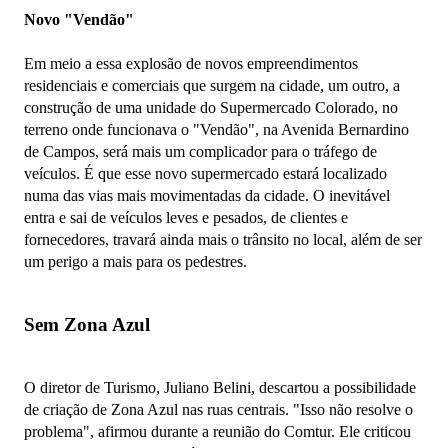
Novo "Vendão"
Em meio a essa explosão de novos empreendimentos
residenciais e comerciais que surgem na cidade, um outro, a
construção de uma unidade do Supermercado Colorado, no
terreno onde funcionava o "Vendão", na Avenida Bernardino
de Campos, será mais um complicador para o tráfego de
veículos. É que esse novo supermercado estará localizado
numa das vias mais movimentadas da cidade. O inevitável
entra e sai de veículos leves e pesados, de clientes e
fornecedores, travará ainda mais o trânsito no local, além de ser
um perigo a mais para os pedestres.
Sem Zona Azul
O diretor de Turismo, Juliano Belini, descartou a possibilidade
de criação de Zona Azul nas ruas centrais. "Isso não resolve o
problema", afirmou durante a reunião do Comtur. Ele criticou