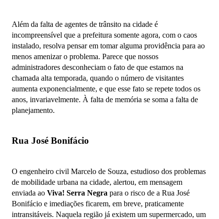
Além da falta de agentes de trânsito na cidade é
incompreensível que a prefeitura somente agora, com o caos
instalado, resolva pensar em tomar alguma providência para ao
menos amenizar o problema. Parece que nossos
administradores desconheciam o fato de que estamos na
chamada alta temporada, quando o número de visitantes
aumenta exponencialmente, e que esse fato se repete todos os
anos, invariavelmente. À falta de memória se soma a falta de
planejamento.
Rua José Bonifácio
O engenheiro civil Marcelo de Souza, estudioso dos problemas
de mobilidade urbana na cidade, alertou, em mensagem
enviada ao
Viva! Serra Negra
para o risco de a Rua José
Bonifácio e imediações ficarem, em breve, praticamente
intransitáveis. Naquela região já existem um supermercado, um