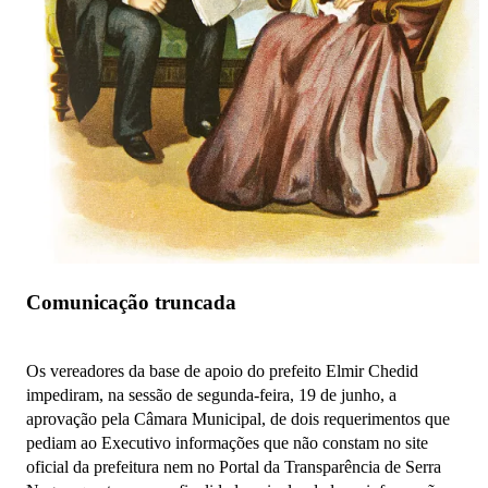
Comunicação truncada
Os vereadores da base de apoio do prefeito Elmir Chedid
impediram, na sessão de segunda-feira, 19 de junho, a
aprovação pela Câmara Municipal, de dois requerimentos que
pediam ao Executivo informações que não constam no site
oficial da prefeitura nem no Portal da Transparência de Serra