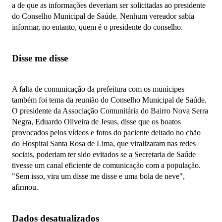
a de que as informações deveriam ser solicitadas ao presidente
do Conselho Municipal de Saúde. Nenhum vereador sabia
informar, no entanto, quem é o presidente do conselho.
Disse me disse
A falta de comunicação da prefeitura com os munícipes
também foi tema da reunião do Conselho Municipal de Saúde.
O presidente da Associação Comunitária do Bairro Nova Serra
Negra, Eduardo Oliveira de Jesus, disse que os boatos
provocados pelos vídeos e fotos do paciente deitado no chão
do Hospital Santa Rosa de Lima, que viralizaram nas redes
sociais, poderiam ter sido evitados se a Secretaria de Saúde
tivesse um canal eficiente de comunicação com a população.
"Sem isso, vira um disse me disse e uma bola de neve",
afirmou.
Dados desatualizados