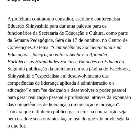
A prefeitura contratou o consultor, escritor e conferencista
Eduardo Shinyashiki para dar uma palestra para os
funcionários da Secretaria de Educação e Cultura, como parte
da Semana Pedagógica. Será dia 17 de outubro, no Centro de
Convenções. O tema:
"Competências Socioemocionais na
Educação – Integração entre o Sentir e o Aprender –
Fortalecer as Habilidades Sociais e Emoções na Educação"
.
Segundo publicação da prefeitura em sua página do Facebook,
Shinyashiki é "especialista em desenvolvimento das
competências de liderança aplicada à administração e a
educação" e tem "se dedicado a desenvolver o poder pessoal
para gerar realização pessoal e profissional através da expansão
das competências de liderança, comunicação e inovação".
Tomara que o dinheiro público gasto em sua contratação seja
bem usado e seus ouvintes façam uso do que vão ouvir, seja lá
o que for.