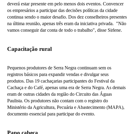
deverá estar presente em pelo menos dois eventos. Convencer
os empresários a participar das decisões políticas da cidade
continua sendo o maior desafio. Dos dez conselheiros presentes
na última reunião, apenas três eram da iniciativa privada. "Não
vamos conseguir dar conta de todo o trabalho", disse Sirlene.
Capacitação rural
Pequenos produtores de Serra Negra continuam sem os
registros básicos para expandir vendas e divulgar seus
produtos. Das 19 cachaçarias participantes do Festival da
Cachaça e do Café, apenas uma era de Serra Negra. As demais
eram de outras cidades da região do Circuito das Águas
Paulista. Os produtores não contam com o registro do
Ministério da Agricultura, Pecuária e Abastecimento (MAPA),
documento essencial para participar do evento.
Papo cabeça