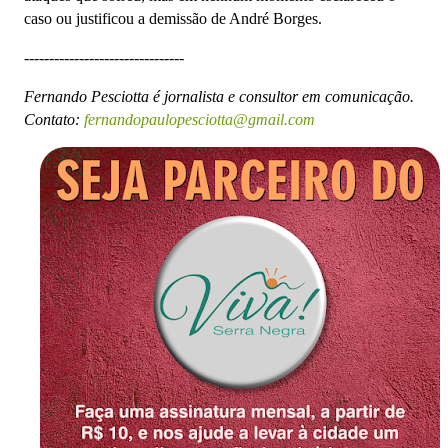
caso ou justificou a demissão de André Borges.
--------------------------------
Fernando Pesciotta é jornalista e consultor em comunicação.
Contato:
fernandopaulopesciotta@gmail.com