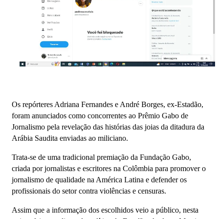
Os repórteres Adriana Fernandes e André Borges, ex-Estadão,
foram anunciados como concorrentes ao Prêmio Gabo de
Jornalismo pela revelação das histórias das joias da ditadura da
Arábia Saudita enviadas ao miliciano.
Trata-se de uma tradicional premiação da Fundação Gabo,
criada por jornalistas e escritores na Colômbia para promover o
jornalismo de qualidade na América Latina e defender os
profissionais do setor contra violências e censuras.
Assim que a informação dos escolhidos veio a público, nesta