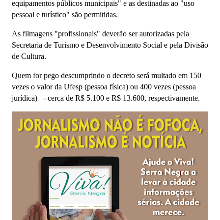
equipamentos públicos municipais" e as destinadas ao "uso
pessoal e turístico" são permitidas.
As filmagens "profissionais" deverão ser autorizadas pela
Secretaria de Turismo e Desenvolvimento Social e pela Divisão
de Cultura.
Quem for pego descumprindo o decreto será multado em 150
vezes o valor da Ufesp (pessoa física) ou 400 vezes (pessoa
jurídica) - cerca de R$ 5.100 e R$ 13.600, respectivamente.