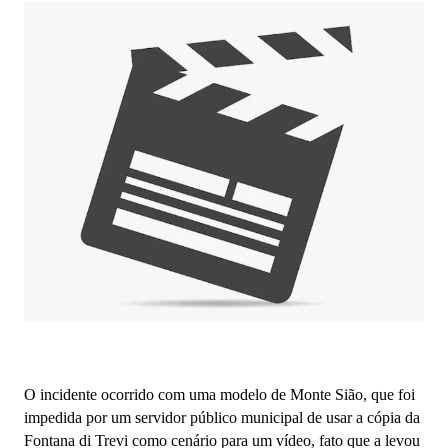
O incidente ocorrido com uma modelo de Monte Sião, que foi
impedida por um servidor público municipal de usar a cópia da
Fontana di Trevi como cenário para um vídeo, fato que a levou