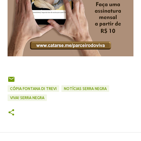
CÓPIA FONTANA DI TREVI
NOTÍCIAS SERRA NEGRA
VIVA! SERRA NEGRA