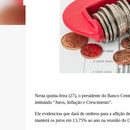
Nesta quinta-feira (27), o presidente do Banco Cen
intitulado “Juros, Inflação e Crescimento”.
Ele evidenciou que dará de ombros para a aflição d
manterá os juros em 13,75% ao ano na reunião do C