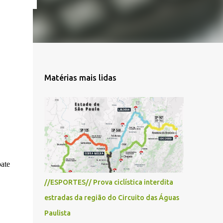
Matérias mais lidas
ate
//ESPORTES// Prova ciclística interdita
estradas da região do Circuito das Águas
Paulista