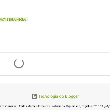
VIVA! SERRA NEGRA
Tecnologia do Blogger
r responsável: Carlos Motta (Jornalista Profissional Diplomado, registro nº 15.903/61/