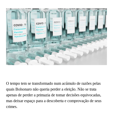
O tempo tem se transformado num acúmulo de razões pelas
quais Bolsonaro não queria perder a eleição. Não se trata
apenas de perder a primazia de tomar decisões equivocadas,
mas deixar espaço para a descoberta e comprovação de seus
crimes.