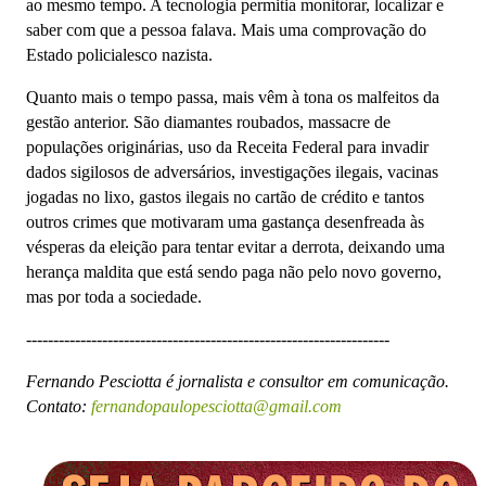
ao mesmo tempo. A tecnologia permitia monitorar, localizar e
saber com que a pessoa falava. Mais uma comprovação do
Estado policialesco nazista.
Quanto mais o tempo passa, mais vêm à tona os malfeitos da
gestão anterior. São diamantes roubados, massacre de
populações originárias, uso da Receita Federal para invadir
dados sigilosos de adversários, investigações ilegais, vacinas
jogadas no lixo, gastos ilegais no cartão de crédito e tantos
outros crimes que motivaram uma gastança desenfreada às
vésperas da eleição para tentar evitar a derrota, deixando uma
herança maldita que está sendo paga não pelo novo governo,
mas por toda a sociedade.
-------------------------------------------------------------------
Fernando Pesciotta é jornalista e consultor em comunicação.
Contato:
fernandopaulopesciotta@gmail.com