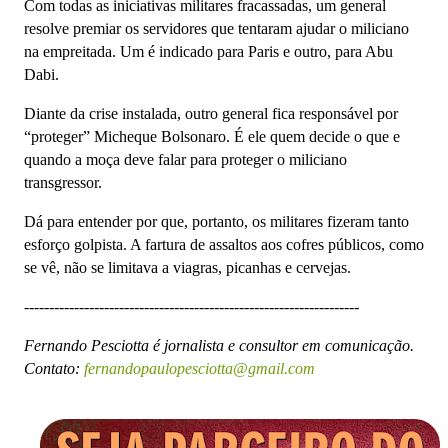
Com todas as iniciativas militares fracassadas, um general
resolve premiar os servidores que tentaram ajudar o miliciano
na empreitada. Um é indicado para Paris e outro, para Abu
Dabi.
Diante da crise instalada, outro general fica responsável por
“proteger” Micheque Bolsonaro. É ele quem decide o que e
quando a moça deve falar para proteger o miliciano
transgressor.
Dá para entender por que, portanto, os militares fizeram tanto
esforço golpista. A fartura de assaltos aos cofres públicos, como
se vê, não se limitava a viagras, picanhas e cervejas.
-------------------------------------------------------------------
Fernando Pesciotta é jornalista e consultor em comunicação.
Contato:
fernandopaulopesciotta@gmail.com