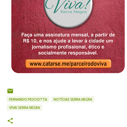
FERNANDO PESCIOTTA
NOTÍCIAS SERRA NEGRA
VIVA! SERRA NEGRA