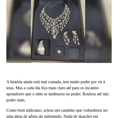
A história ainda está mal contada, tem muito podre por vir à
tona. Mas a cada dia fica mais claro até para os incautos
apoiadores que o mito se lambuzou no poder. Roubou até não
poder mais.
Como bom miliciano, achou um caminho que vislumbrou ser
uma ideia de gênio do submundo. Nada de doações em