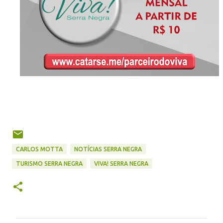
CARLOS MOTTA
NOTÍCIAS SERRA NEGRA
TURISMO SERRA NEGRA
VIVA! SERRA NEGRA