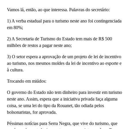
Vamos lá, então, ao que interessa. Palavras do secretário:
1) A verba estadual para o turismo neste ano foi contingenciada
em 80%;
2) A Secretaria de Turismo do Estado tem mais de R$ 500
milhões de restos a pagar neste ano;
3) O setor espera a aprovação de um projeto de lei de incentivo
ao turismo, nos mesmos moldes da lei de incentivo ao esporte e
à cultura.
Trocando em miúdos:
O governo do Estado não tem dinheiro para investir em turismo
neste ano. Assim, espera que a iniciativa privada faça alguma
coisa, se uma lei do tipo da Rouanet, tão odiada pelos
bolsonaristas, for aprovada.
Péssimas notícias para Serra Negra, que vive do turismo, que