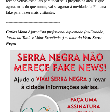
recebe verbas estaduais para tocar seus projetos na área. E que
agora, mais do que nunca, vai se agarrar à novidade da Fontana
fake para trazer mais visitantes.
-------------------------------------------
Carlos Motta
é jornalista profissional diplomado (ex-Estadão,
Jornal da Tarde e Valor Econômico) e editor do
Viva! Serra
Negra