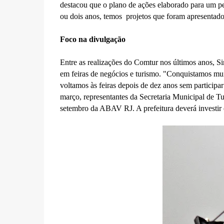
destacou que o plano de ações elaborado para um 
ou dois anos, temos projetos que foram apresentado
Foco na divulgação
Entre as realizações do Comtur nos últimos anos, Si
em feiras de negócios e turismo. "Conquistamos mui
voltamos às feiras depois de dez anos sem participa
março, representantes da Secretaria Municipal de
setembro da ABAV RJ. A prefeitura deverá investir 