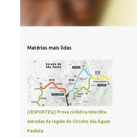
Matérias mais lidas
//ESPORTES// Prova ciclística interdita
estradas da região do Circuito das Águas
Paulista