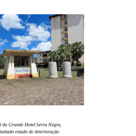
l do Grande Hotel Serra Negra,
antado estado de deterioração