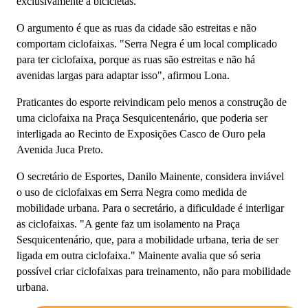
exclusivamente à bicicletas.
O argumento é que as ruas da cidade são estreitas e não
comportam ciclofaixas. "Serra Negra é um local complicado
para ter ciclofaixa, porque as ruas são estreitas e não há
avenidas largas para adaptar isso", afirmou Lona.
Praticantes do esporte reivindicam pelo menos a construção de
uma ciclofaixa na Praça Sesquicentenário, que poderia ser
interligada ao Recinto de Exposições Casco de Ouro pela
Avenida Juca Preto.
O secretário de Esportes, Danilo Mainente, considera inviável
o uso de ciclofaixas em Serra Negra como medida de
mobilidade urbana. Para o secretário, a dificuldade é interligar
as ciclofaixas. "A gente faz um isolamento na Praça
Sesquicentenário, que, para a mobilidade urbana, teria de ser
ligada em outra ciclofaixa." Mainente avalia que só seria
possível criar ciclofaixas para treinamento, não para mobilidade
urbana.