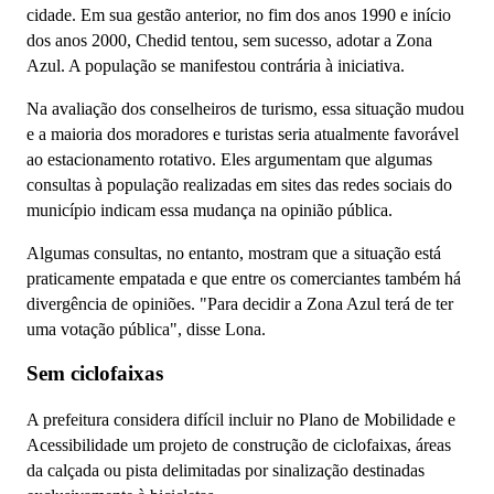
cidade. Em sua gestão anterior, no fim dos anos 1990 e início
dos anos 2000, Chedid tentou, sem sucesso, adotar a Zona
Azul. A população se manifestou contrária à iniciativa.
Na avaliação dos conselheiros de turismo, essa situação mudou
e a maioria dos moradores e turistas seria atualmente favorável
ao estacionamento rotativo. Eles argumentam que algumas
consultas à população realizadas em sites das redes sociais do
município indicam essa mudança na opinião pública.
Algumas consultas, no entanto, mostram que a situação está
praticamente empatada e que entre os comerciantes também há
divergência de opiniões. "Para decidir a Zona Azul terá de ter
uma votação pública", disse Lona.
Sem ciclofaixas
A prefeitura considera difícil incluir no Plano de Mobilidade e
Acessibilidade um projeto de construção de ciclofaixas, áreas
da calçada ou pista delimitadas por sinalização destinadas