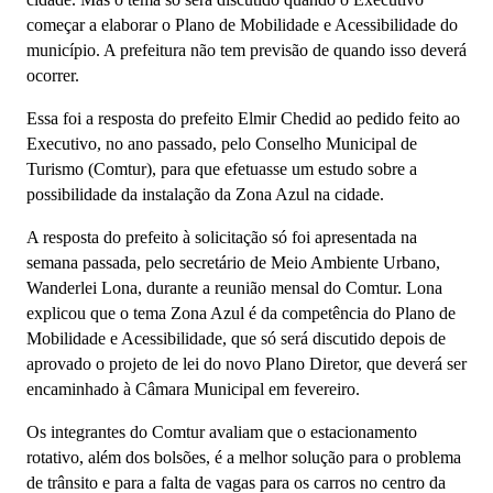
começar a elaborar o Plano de Mobilidade e Acessibilidade do
município. A prefeitura não tem previsão de quando isso deverá
ocorrer.
Essa foi a resposta do prefeito Elmir Chedid ao pedido feito ao
Executivo, no ano passado, pelo Conselho Municipal de
Turismo (Comtur), para que efetuasse um estudo sobre a
possibilidade da instalação da Zona Azul na cidade.
A resposta do prefeito à solicitação só foi apresentada na
semana passada, pelo secretário de Meio Ambiente Urbano,
Wanderlei Lona, durante a reunião mensal do Comtur. Lona
explicou que o tema Zona Azul é da competência do Plano de
Mobilidade e Acessibilidade, que só será discutido depois de
aprovado o projeto de lei do novo Plano Diretor, que deverá ser
encaminhado à Câmara Municipal em fevereiro.
Os integrantes do Comtur avaliam que o estacionamento
rotativo, além dos bolsões, é a melhor solução para o problema
de trânsito e para a falta de vagas para os carros no centro da