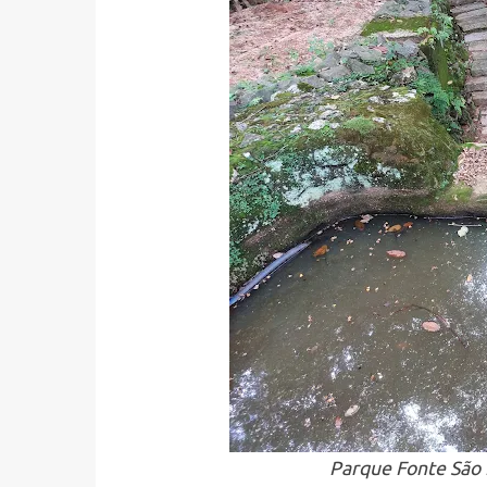
Parque Fonte São L