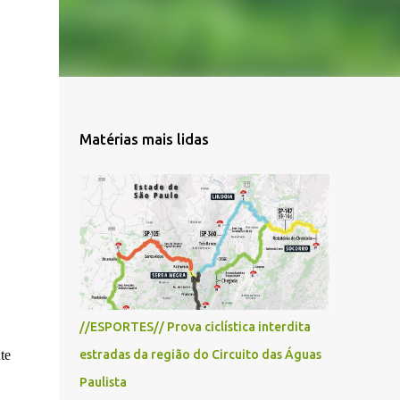
Matérias mais lidas
//ESPORTES// Prova ciclística interdita
te
estradas da região do Circuito das Águas
Paulista