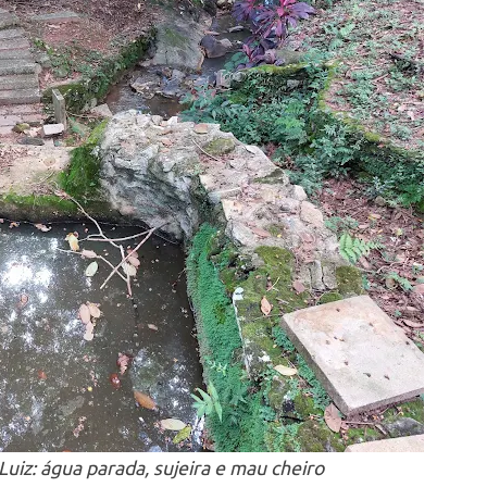
uiz: água parada, sujeira e mau cheiro