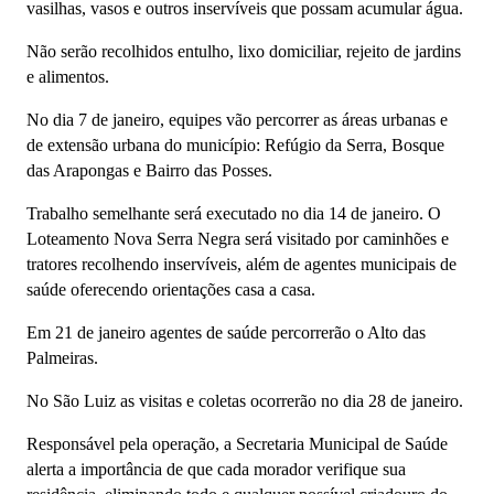
vasilhas, vasos e outros inservíveis que possam acumular água.
Não serão recolhidos entulho, lixo domiciliar, rejeito de jardins
e alimentos.
No dia 7 de janeiro, equipes vão percorrer as áreas urbanas e
de extensão urbana do município: Refúgio da Serra, Bosque
das Arapongas e Bairro das Posses.
Trabalho semelhante será executado no dia 14 de janeiro. O
Loteamento Nova Serra Negra será visitado por caminhões e
tratores recolhendo inservíveis, além de agentes municipais de
saúde oferecendo orientações casa a casa.
Em 21 de janeiro agentes de saúde percorrerão o Alto das
Palmeiras.
No São Luiz as visitas e coletas ocorrerão no dia 28 de janeiro.
Responsável pela operação, a Secretaria Municipal de Saúde
alerta a importância de que cada morador verifique sua