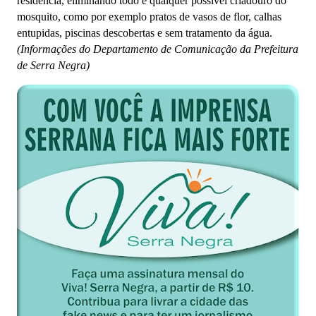
residência, eliminando todo e qualquer possível criadouro do
mosquito, como por exemplo pratos de vasos de flor, calhas
entupidas, piscinas descobertas e sem tratamento da água.
(Informações do Departamento de Comunicação da Prefeitura
de Serra Negra)