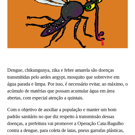
Dengue, chikungunya, zika e febre amarela são doenças
transmitidas pelo aedes aegypt, mosquito que sobrevive em
água parada e limpa. Por isso, é necessário evitar, ao máximo, o
acúmulo de matérias que possam acumular água em área
abertas, com especial atenção a quintais.
Com o objetivo de auxiliar a população e manter um bom
padrão sanitário no que diz respeito à transmissão dessas
doenças, a prefeitura vai promover a Operação Cata-Bagulho
contra a dengue, para coleta de latas, pneus garrafas plásticas,