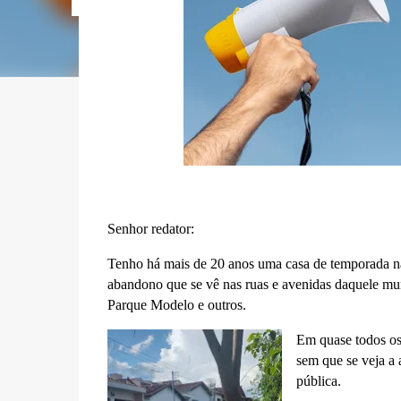
Senhor redator:
Tenho há mais de 20 anos uma casa de temporada n
abandono que se vê nas ruas e avenidas daquele mu
Parque Modelo e outros.
Em quase todos os 
sem que se veja a 
pública.