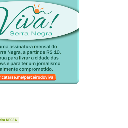
ERRA NEGRA