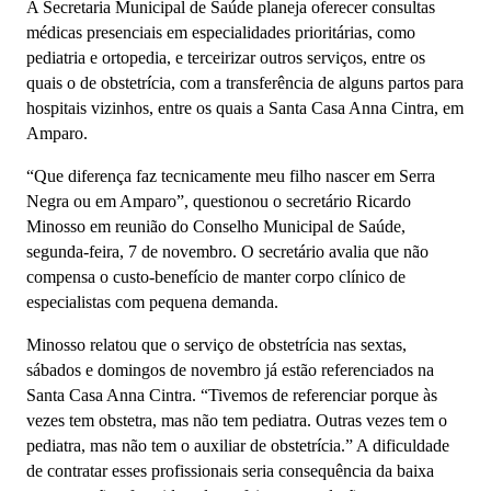
A Secretaria Municipal de Saúde planeja oferecer consultas
médicas presenciais em especialidades prioritárias, como
pediatria e ortopedia, e terceirizar outros serviços, entre os
quais o de obstetrícia, com a transferência de alguns partos para
hospitais vizinhos, entre os quais a Santa Casa Anna Cintra, em
Amparo.
“Que diferença faz tecnicamente meu filho nascer em Serra
Negra ou em Amparo”, questionou o secretário Ricardo
Minosso em reunião do Conselho Municipal de Saúde,
segunda-feira, 7 de novembro. O secretário avalia que não
compensa o custo-benefício de manter corpo clínico de
especialistas com pequena demanda.
Minosso relatou que o serviço de obstetrícia nas sextas,
sábados e domingos de novembro já estão referenciados na
Santa Casa Anna Cintra. “Tivemos de referenciar porque às
vezes tem obstetra, mas não tem pediatra. Outras vezes tem o
pediatra, mas não tem o auxiliar de obstetrícia.” A dificuldade
de contratar esses profissionais seria consequência da baixa