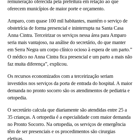
remuneração oferecida pela prefeitura em relação ao que
oferecem municípios de maior porte e orçamento.
Amparo, com quase 100 mil habitantes, mantém o serviço de
obstetrícia de forma presencial e ininterrupta na Santa Casa
Anna Cintra. Terceirizar os serviços nessa área para Amparo
seria mais vantajoso, na análise do secretário, do que manter
em Serra Negra um corpo clínico ocioso à espera de um parto.”
O médico no Anna Cintra fica presencial e um parto a mais não
faz muita diferença”, explicou.
Os recursos economizados com a terceirização seriam
investidos nos serviços da porta de entrada do hospital. A maior
demanda no pronto socorro são os atendimentos de pediatria e
ortopedia.
O secretário calcula que diariamente são atendidas entre 25 a
35 crianças. A ortopedia é a especialidade com maior demanda
no Pronto Socorro. Na ortopedia, os serviços de emergência
têm de ser presenciais e os procedimentos são cirurgias
eletivas.