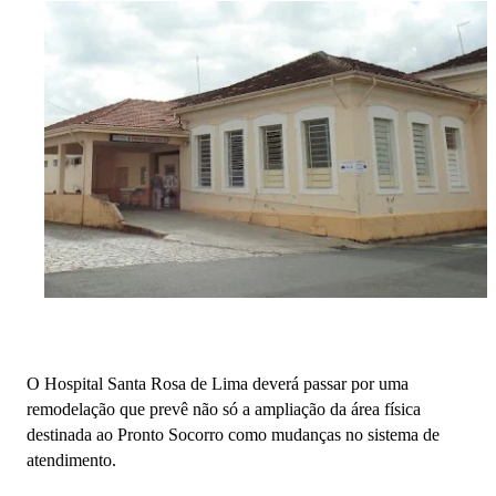
O Hospital Santa Rosa de Lima deverá passar por uma
remodelação que prevê não só a ampliação da área física
destinada ao Pronto Socorro como mudanças no sistema de
atendimento.