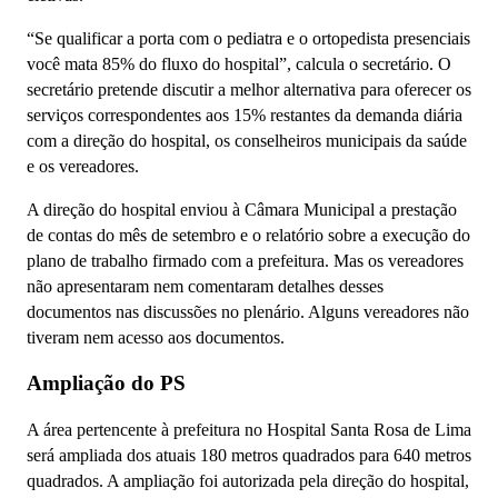
“Se qualificar a porta com o pediatra e o ortopedista presenciais
você mata 85% do fluxo do hospital”, calcula o secretário. O
secretário pretende discutir a melhor alternativa para oferecer os
serviços correspondentes aos 15% restantes da demanda diária
com a direção do hospital, os conselheiros municipais da saúde
e os vereadores.
A direção do hospital enviou à Câmara Municipal a prestação
de contas do mês de setembro e o relatório sobre a execução do
plano de trabalho firmado com a prefeitura. Mas os vereadores
não apresentaram nem comentaram detalhes desses
documentos nas discussões no plenário. Alguns vereadores não
tiveram nem acesso aos documentos.
Ampliação do PS
A área pertencente à prefeitura no Hospital Santa Rosa de Lima
será ampliada dos atuais 180 metros quadrados para 640 metros
quadrados. A ampliação foi autorizada pela direção do hospital,