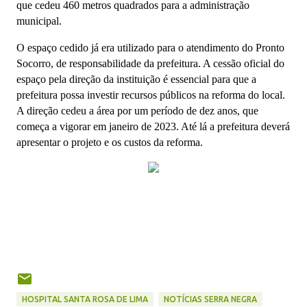
que cedeu 460 metros quadrados para a administração
municipal.
O espaço cedido já era utilizado para o atendimento do Pronto
Socorro, de responsabilidade da prefeitura. A cessão oficial do
espaço pela direção da instituição é essencial para que a
prefeitura possa investir recursos públicos na reforma do local.
A direção cedeu a área por um período de dez anos, que
começa a vigorar em janeiro de 2023. Até lá a prefeitura deverá
apresentar o projeto e os custos da reforma.
HOSPITAL SANTA ROSA DE LIMA
NOTÍCIAS SERRA NEGRA