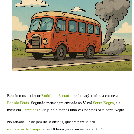
Recebemos do leitor
Rodolpho Sorratini
reclamação sobre a empresa
Rápido Fênix
. Segundo mensagem enviada ao
Viva!
Serra Negra
, ele
mora em
Campinas
e viaja pelo menos uma vez por mês para Serra Negra.
No sábado, 17 de janeiro, o ônibus, que era para sair da
rodoviária de Campinas
às 10 horas, saiu por volta de 10h45.