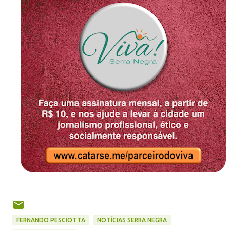
FERNANDO PESCIOTTA
NOTÍCIAS SERRA NEGRA