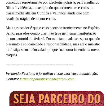
cometidos supostamente por ideologia golpista, pais insuflando
filhos à violência, a exemplo do que ocorreu em escolas de
classe média alta em Curitiba e Valinhos, ainda que com
resultado trágico de menor escala.
Mais assustador é que o caso ocorrido ironicamente no Espírito
Santo, passados quatro dias, não teve nenhuma manifestação
de uma autoridade federal. Do miliciano nada se espera quando
o assunto é solidariedade e responsabilidade, mas até o ministro
da Justiça se mantém calado, o que soa como incentivo a novos
ataques.
---------------------------------------------------------
Fernando Pesciotta é jornalista e consultor em comunicação.
Contato:
fernandopaulopesciotta@gmail.com