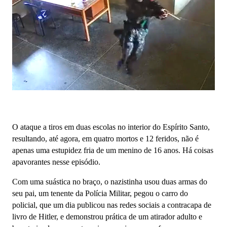
O ataque a tiros em duas escolas no interior do Espírito Santo,
resultando, até agora, em quatro mortos e 12 feridos, não é
apenas uma estupidez fria de um menino de 16 anos. Há coisas
apavorantes nesse episódio.
Com uma suástica no braço, o nazistinha usou duas armas do
seu pai, um tenente da Polícia Militar, pegou o carro do
policial, que um dia publicou nas redes sociais a contracapa de
livro de Hitler, e demonstrou prática de um atirador adulto e