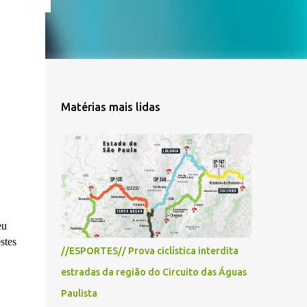
Matérias mais lidas
eu
stes
//ESPORTES// Prova ciclística interdita
estradas da região do Circuito das Águas
Paulista