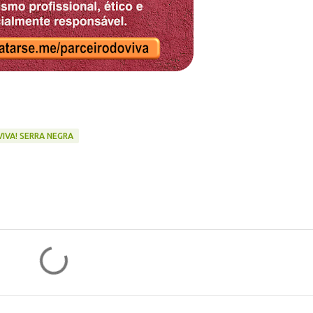
VIVA! SERRA NEGRA