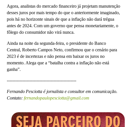
Agora, analistas do mercado financeiro já projetam manutenção
desses juros por mais tempo do que o anteriormente imaginado,
pois há no horizonte sinais de que a inflação não dará trégua
antes de 2024. Com um governo que pensa monetariamente, o
fôlego do consumidor não virá nunca.
Ainda na noite da segunda-feira, o presidente do Banco
Central, Roberto Campos Neto, confirmou que o cenário para
2023 é de incertezas e não pensa em baixar os juros no
momento. Alega que a “batalha contra a inflação não está
ganha”.
-------------------------------------------------
Fernando Pesciotta é jornalista e consultor em comunicação.
Contato:
fernandopaulopesciotta@gmail.com