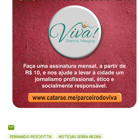
FERNANDO PESCIOTTA
NOTÍCIAS SERRA NEGRA