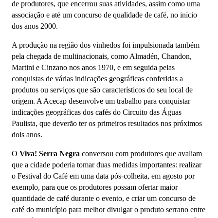
de produtores, que encerrou suas atividades, assim como uma
associação e até um concurso de qualidade de café, no início
dos anos 2000.
A produção na região dos vinhedos foi impulsionada também
pela chegada de multinacionais, como Almadén, Chandon,
Martini e Cinzano nos anos 1970, e em seguida pelas
conquistas de várias indicações geográficas conferidas a
produtos ou serviços que são característicos do seu local de
origem. A Acecap desenvolve um trabalho para conquistar
indicações geográficas dos cafés do Circuito das Águas
Paulista, que deverão ter os primeiros resultados nos próximos
dois anos.
O
Viva! Serra Negra
conversou com produtores que avaliam
que a cidade poderia tomar duas medidas importantes: realizar
o Festival do Café em uma data pós-colheita, em agosto por
exemplo, para que os produtores possam ofertar maior
quantidade de café durante o evento, e criar um concurso de
café do município para melhor divulgar o produto serrano entre