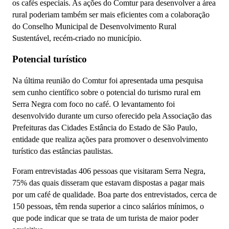
os cafés especiais. As ações do Comtur para desenvolver a área
rural poderiam também ser mais eficientes com a colaboração
do Conselho Municipal de Desenvolvimento Rural
Sustentável, recém-criado no município.
Potencial turístico
Na última reunião do Comtur foi apresentada uma pesquisa
sem cunho científico sobre o potencial do turismo rural em
Serra Negra com foco no café. O levantamento foi
desenvolvido durante um curso oferecido pela Associação das
Prefeituras das Cidades Estância do Estado de São Paulo,
entidade que realiza ações para promover o desenvolvimento
turístico das estâncias paulistas.
Foram entrevistadas 406 pessoas que visitaram Serra Negra,
75% das quais disseram que estavam dispostas a pagar mais
por um café de qualidade. Boa parte dos entrevistados, cerca de
150 pessoas, têm renda superior a cinco salários mínimos, o
que pode indicar que se trata de um turista de maior poder