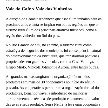
Vale do Café x Vale dos Vinhedos
A direção do Comtur reconhece que esse é um trabalho para os
próximos anos e tenta se inspirar em outras regiões em que o
turismo rural é um dos principais atrativos turísticos, como a
região dos vinhedos no Sul do país.
No Rio Grande do Sul, no entanto, o turismo rural como
estratégia de negócios dos municípios foi consequência natural
do desenvolvimento da viticultura, que transformou pequenas
propriedades em grandes vinícolas, como a Casa Valduga,
Grupo Miolo, Vinícola Jolimont e Aurora, entre tantas outras.
As grandes marcas surgiram da organização formal dos
produtores em mais de 30 cooperativas no início do século
passado. As cooperativas permitiram a organização formal dos
produtores, tornando viável a introdução de melhorias,
aprimoramento de técnicas de produção e o aumento do valor
das uvas e seus produtos. Serra Negra já teve uma cooperativa