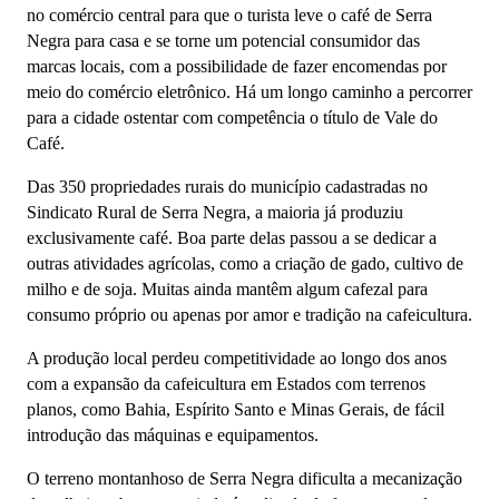
no comércio central para que o turista leve o café de Serra
Negra para casa e se torne um potencial consumidor das
marcas locais, com a possibilidade de fazer encomendas por
meio do comércio eletrônico. Há um longo caminho a percorrer
para a cidade ostentar com competência o título de Vale do
Café.
Das 350 propriedades rurais do município cadastradas no
Sindicato Rural de Serra Negra, a maioria já produziu
exclusivamente café. Boa parte delas passou a se dedicar a
outras atividades agrícolas, como a criação de gado, cultivo de
milho e de soja. Muitas ainda mantêm algum cafezal para
consumo próprio ou apenas por amor e tradição na cafeicultura.
A produção local perdeu competitividade ao longo dos anos
com a expansão da cafeicultura em Estados com terrenos
planos, como Bahia, Espírito Santo e Minas Gerais, de fácil
introdução das máquinas e equipamentos.
O terreno montanhoso de Serra Negra dificulta a mecanização