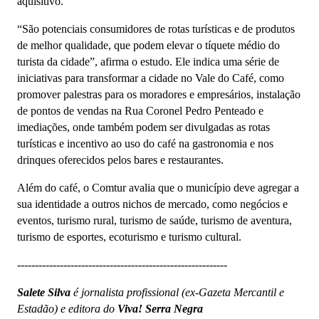
aquisitivo.
“São potenciais consumidores de rotas turísticas e de produtos
de melhor qualidade, que podem elevar o tíquete médio do
turista da cidade”, afirma o estudo. Ele indica uma série de
iniciativas para transformar a cidade no Vale do Café, como
promover palestras para os moradores e empresários, instalação
de pontos de vendas na Rua Coronel Pedro Penteado e
imediações, onde também podem ser divulgadas as rotas
turísticas e incentivo ao uso do café na gastronomia e nos
drinques oferecidos pelos bares e restaurantes.
Além do café, o Comtur avalia que o município deve agregar a
sua identidade a outros nichos de mercado, como negócios e
eventos, turismo rural, turismo de saúde, turismo de aventura,
turismo de esportes, ecoturismo e turismo cultural.
-----------------------------------------------------------
Salete Silva
é jornalista profissional (ex-Gazeta Mercantil e
Estadão) e editora do
Viva! Serra Negra