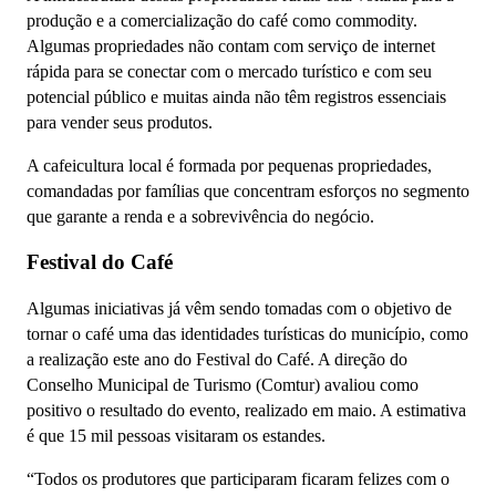
produção e a comercialização do café como commodity.
Algumas propriedades não contam com serviço de internet
rápida para se conectar com o mercado turístico e com seu
potencial público e muitas ainda não têm registros essenciais
para vender seus produtos.
A cafeicultura local é formada por pequenas propriedades,
comandadas por famílias que concentram esforços no segmento
que garante a renda e a sobrevivência do negócio.
Festival do Café
Algumas iniciativas já vêm sendo tomadas com o objetivo de
tornar o café uma das identidades turísticas do município, como
a realização este ano do Festival do Café. A direção do
Conselho Municipal de Turismo (Comtur) avaliou como
positivo o resultado do evento, realizado em maio. A estimativa
é que 15 mil pessoas visitaram os estandes.
“Todos os produtores que participaram ficaram felizes com o