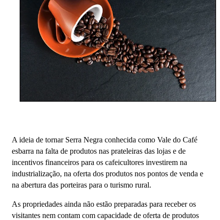
A ideia de tornar Serra Negra conhecida como Vale do Café
esbarra na falta de produtos nas prateleiras das lojas e de
incentivos financeiros para os cafeicultores investirem na
industrialização, na oferta dos produtos nos pontos de venda e
na abertura das porteiras para o turismo rural.
As propriedades ainda não estão preparadas para receber os
visitantes nem contam com capacidade de oferta de produtos