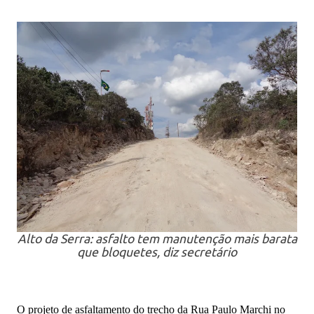
Alto da Serra: asfalto tem manutenção mais barata
que bloquetes, diz secretário
O projeto de asfaltamento do trecho da Rua Paulo Marchi no