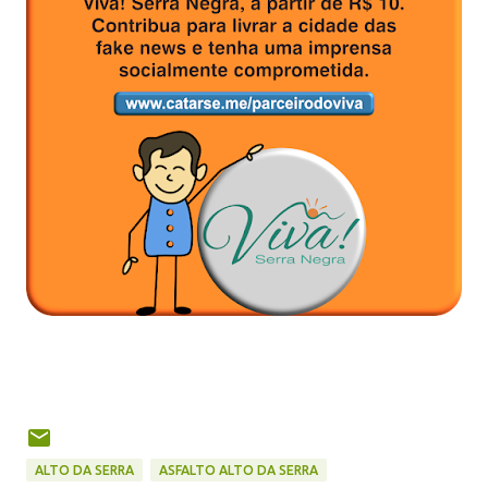
ALTO DA SERRA
ASFALTO ALTO DA SERRA