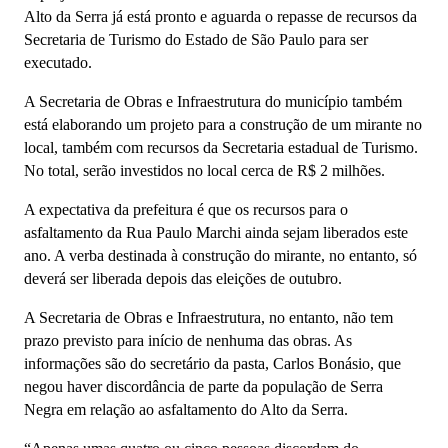
Alto da Serra já está pronto e aguarda o repasse de recursos da
Secretaria de Turismo do Estado de São Paulo para ser
executado.
A Secretaria de Obras e Infraestrutura do município também
está elaborando um projeto para a construção de um mirante no
local, também com recursos da Secretaria estadual de Turismo.
No total, serão investidos no local cerca de R$ 2 milhões.
A expectativa da prefeitura é que os recursos para o
asfaltamento da Rua Paulo Marchi ainda sejam liberados este
ano. A verba destinada à construção do mirante, no entanto, só
deverá ser liberada depois das eleições de outubro.
A Secretaria de Obras e Infraestrutura, no entanto, não tem
prazo previsto para início de nenhuma das obras. As
informações são do secretário da pasta, Carlos Bonásio, que
negou haver discordância de parte da população de Serra
Negra em relação ao asfaltamento do Alto da Serra.