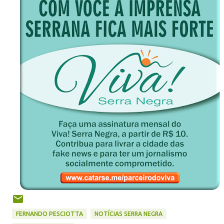
FERNANDO PESCIOTTA
NOTÍCIAS SERRA NEGRA