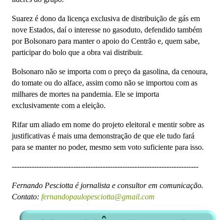
Suarez é dono da licença exclusiva de distribuição de gás em
nove Estados, daí o interesse no gasoduto, defendido também
por Bolsonaro para manter o apoio do Centrão e, quem sabe,
participar do bolo que a obra vai distribuir.
Bolsonaro não se importa com o preço da gasolina, da cenoura,
do tomate ou do alface, assim como não se importou com as
milhares de mortes na pandemia. Ele se importa
exclusivamente com a eleição.
Rifar um aliado em nome do projeto eleitoral e mentir sobre as
justificativas é mais uma demonstração de que ele tudo fará
para se manter no poder, mesmo sem voto suficiente para isso.
----------------------------------------------------------------------------
Fernando Pesciotta é jornalista e consultor em comunicação.
Contato:
fernandopaulopesciotta@gmail.com