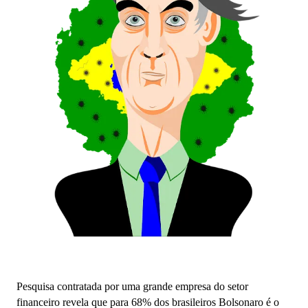
Pesquisa contratada por uma grande empresa do setor
financeiro revela que para 68% dos brasileiros Bolsonaro é o